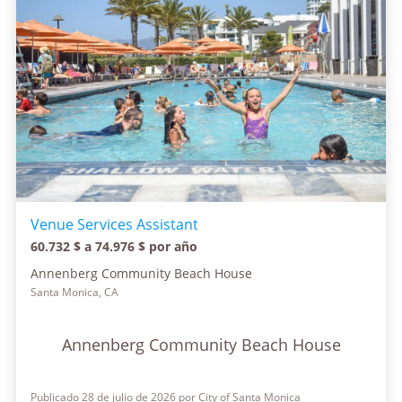
Venue Services Assistant
60.732 $ a 74.976 $ por año
Annenberg Community Beach House
Santa Monica, CA
Annenberg Community Beach House
Publicado 28 de julio de 2026 por City of Santa Monica