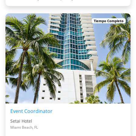
Tiempo Completo
Event Coordinator
Setai Hotel
Miami Beach, FL