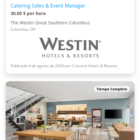
Catering Sales & Event Manager
30,00 $ por hora
The Westin Great Southern Columbus
Columbus, OH
Publicado 4 de agosto de 2026 por Crescent Hotels & Resorts
Tiempo Completo