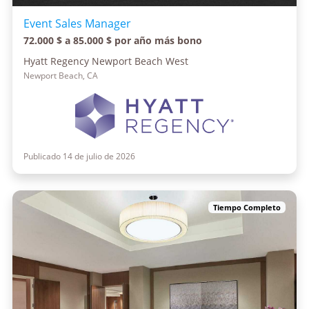
Event Sales Manager
72.000 $ a 85.000 $ por año más bono
Hyatt Regency Newport Beach West
Newport Beach, CA
Publicado 14 de julio de 2026
Tiempo Completo