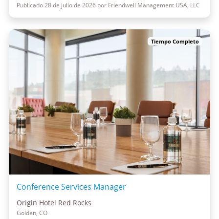
Publicado 28 de julio de 2026 por Friendwell Management USA, LLC
Tiempo Completo
Conference Services Manager
Origin Hotel Red Rocks
Golden, CO