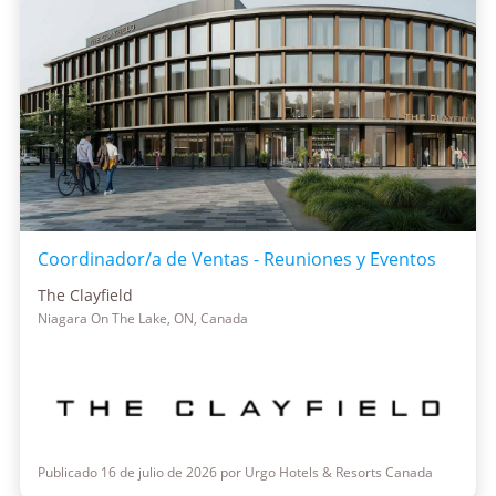
Coordinador/a de Ventas - Reuniones y Eventos
The Clayfield
Niagara On The Lake, ON, Canada
Publicado 16 de julio de 2026 por Urgo Hotels & Resorts Canada