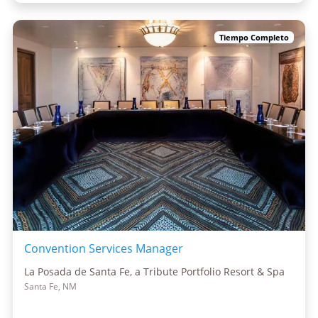
Tiempo Completo
Convention Services Manager
La Posada de Santa Fe, a Tribute Portfolio Resort & Spa
Santa Fe, NM