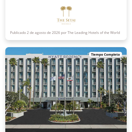
Publicado 2 de agosto de 2026 por The Leading Hotels of the World
Tiempo Completo