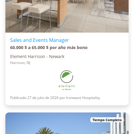
Sales and Events Manager
60.000 $ a 65.000 $ por año más bono
Element Harrison - Newark
Harrison, NJ
Publicado 27 de julio de 2026 por Ironwave Hospitality
Tiempo Completo