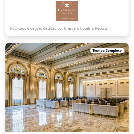
Publicado 8 de julio de 2026 por Crescent Hotels & Resorts
Tiempo Completo