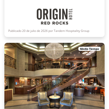
Publicado 20 de julio de 2026 por Tandem Hospitality Group
Medio Tiempo