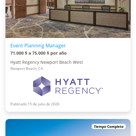
Event Planning Manager
71.000 $ a 75.000 $ por año
Hyatt Regency Newport Beach West
Newport Beach, CA
Publicado 15 de julio de 2026
Tiempo Completo