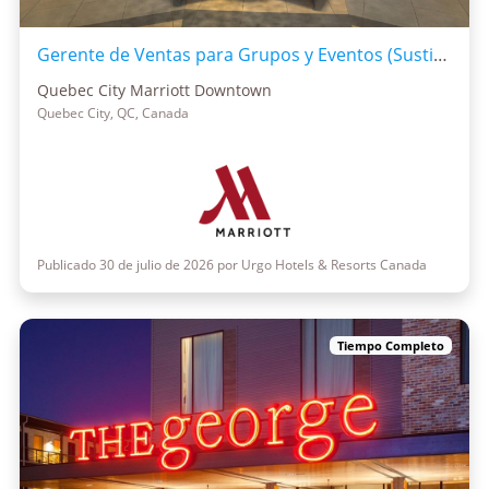
Gerente de Ventas para Grupos y Eventos (Sustitución por baja de maternidad)
Quebec City Marriott Downtown
Quebec City, QC, Canada
Publicado 30 de julio de 2026 por Urgo Hotels & Resorts Canada
Tiempo Completo