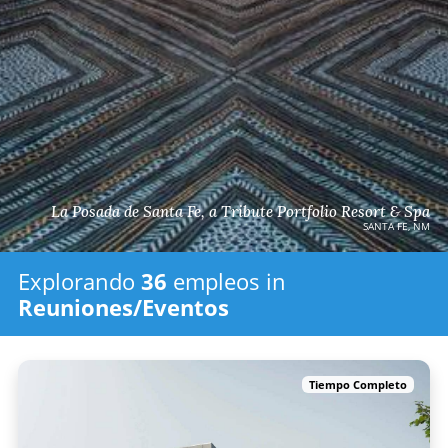
La Posada de Santa Fe, a Tribute Portfolio Resort & Spa
SANTA FE, NM
Explorando
36
empleos in
Reuniones/Eventos
Tiempo Completo