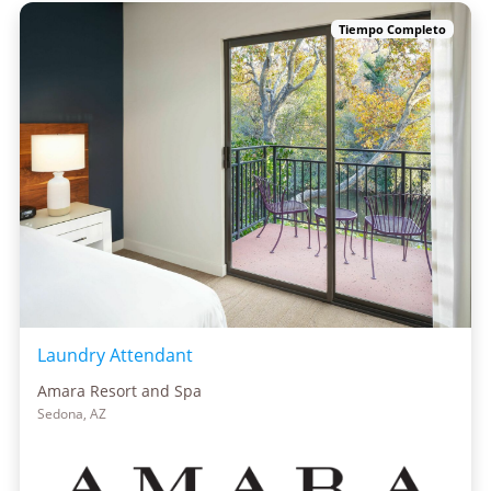
Tiempo Completo
Laundry Attendant
Amara Resort and Spa
Sedona, AZ