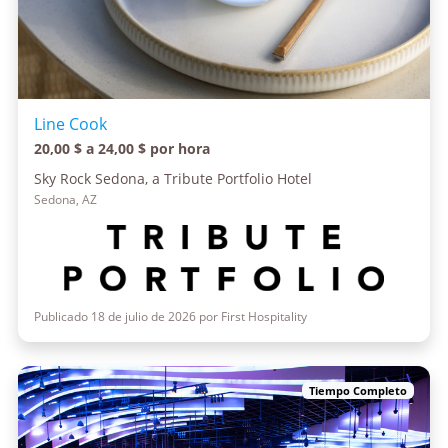
Line Cook
20,00 $ a 24,00 $ por hora
Sky Rock Sedona, a Tribute Portfolio Hotel
Sedona, AZ
Publicado 18 de julio de 2026 por First Hospitality
Tiempo Completo