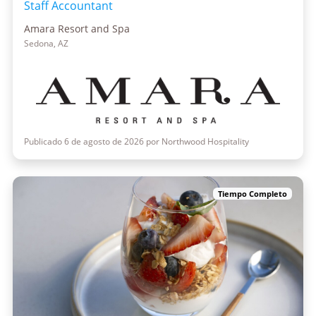
Staff Accountant
Amara Resort and Spa
Sedona, AZ
Publicado 6 de agosto de 2026 por Northwood Hospitality
Tiempo Completo