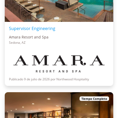
Supervisor Engineering
Amara Resort and Spa
Sedona, AZ
Publicado 9 de julio de 2026 por Northwood Hospitality
Tiempo Completo