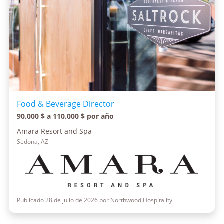
Food & Beverage Director
90.000 $ a 110.000 $ por año
Amara Resort and Spa
Sedona, AZ
Publicado 28 de julio de 2026 por Northwood Hospitality