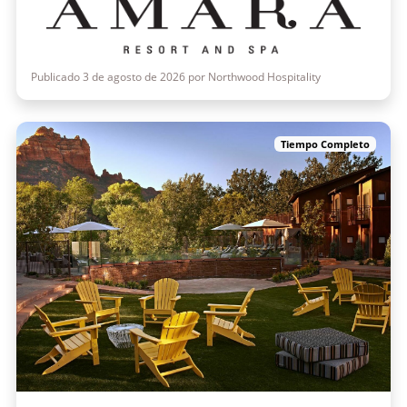
Publicado 3 de agosto de 2026 por Northwood Hospitality
Tiempo Completo