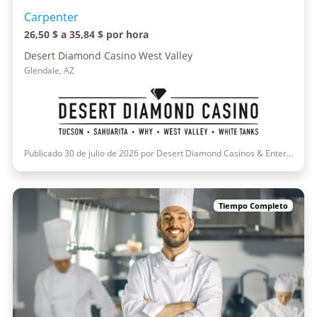
Carpenter
26,50 $ a 35,84 $ por hora
Desert Diamond Casino West Valley
Glendale, AZ
Publicado 30 de julio de 2026 por Desert Diamond Casinos & Entertainment
Tiempo Completo