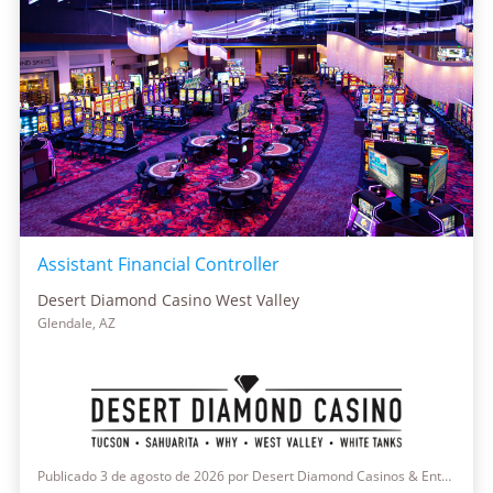
Assistant Financial Controller
Desert Diamond Casino West Valley
Glendale, AZ
Publicado 3 de agosto de 2026 por Desert Diamond Casinos & Entertainment