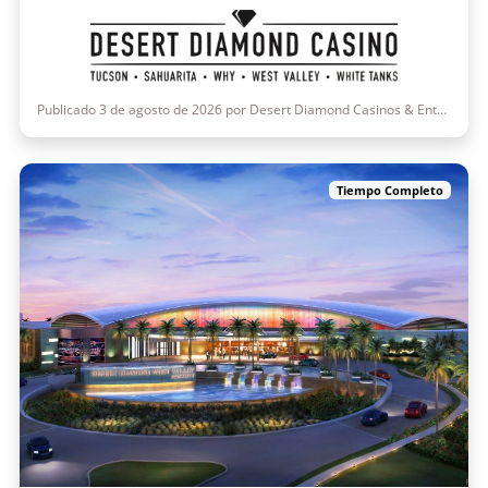
Publicado 3 de agosto de 2026 por Desert Diamond Casinos & Entertainment
Tiempo Completo