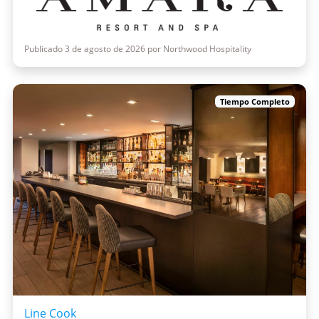
Publicado 3 de agosto de 2026 por Northwood Hospitality
Tiempo Completo
Line Cook