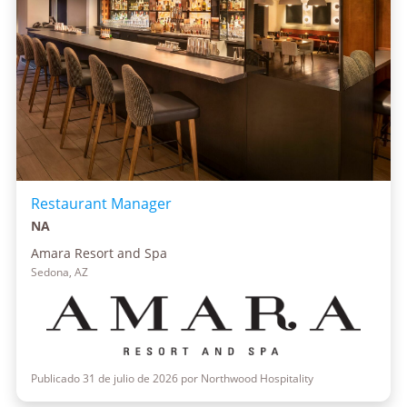
Restaurant Manager
NA
Amara Resort and Spa
Sedona, AZ
Publicado 31 de julio de 2026 por Northwood Hospitality