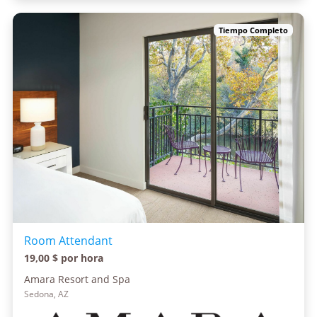
Tiempo Completo
Room Attendant
19,00 $ por hora
Amara Resort and Spa
Sedona, AZ