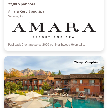
22,00 $ por hora
Amara Resort and Spa
Sedona, AZ
Publicado 5 de agosto de 2026 por Northwood Hospitality
Tiempo Completo