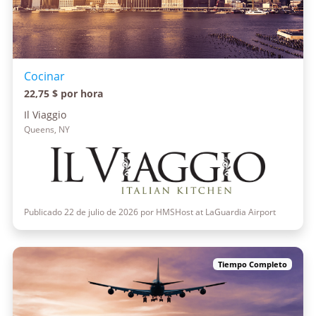
Cocinar
22,75 $ por hora
Il Viaggio
Queens, NY
Publicado 22 de julio de 2026 por HMSHost at LaGuardia Airport
Tiempo Completo