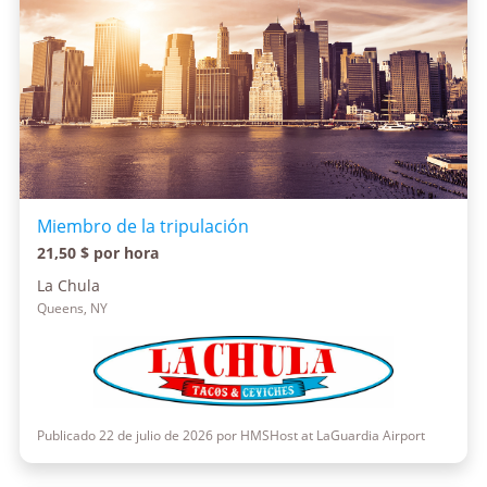
Miembro de la tripulación
21,50 $ por hora
La Chula
Queens, NY
Publicado 22 de julio de 2026 por HMSHost at LaGuardia Airport