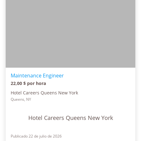
Maintenance Engineer
22,00 $ por hora
Hotel Careers Queens New York
Queens, NY
Hotel Careers Queens New York
Publicado 22 de julio de 2026