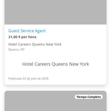
Guest Service Agent
21,00 $ por hora
Hotel Careers Queens New York
Queens, NY
Hotel Careers Queens New York
Publicado 22 de julio de 2026
Tiempo Completo