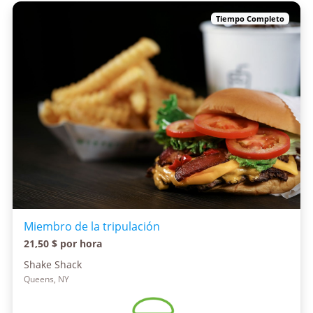
Tiempo Completo
Miembro de la tripulación
21,50 $ por hora
Shake Shack
Queens, NY