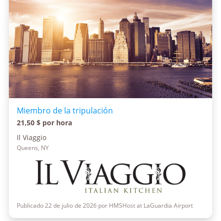
Miembro de la tripulación
21,50 $ por hora
Il Viaggio
Queens, NY
Publicado 22 de julio de 2026 por HMSHost at LaGuardia Airport