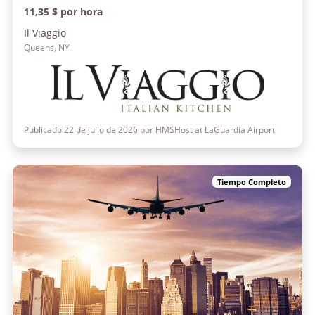
11,35 $ por hora
Il Viaggio
Queens, NY
Publicado 22 de julio de 2026 por HMSHost at LaGuardia Airport
Tiempo Completo