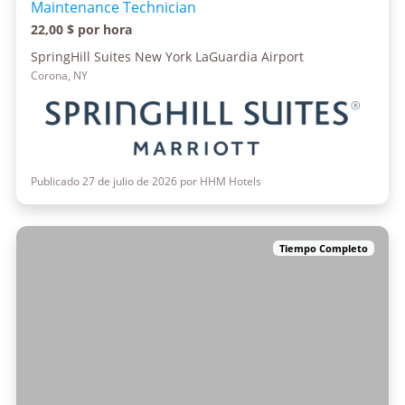
Maintenance Technician
22,00 $ por hora
SpringHill Suites New York LaGuardia Airport
Corona, NY
Publicado 27 de julio de 2026 por HHM Hotels
Tiempo Completo