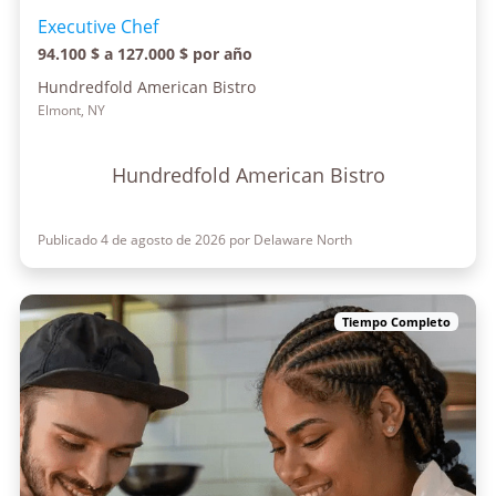
Executive Chef
94.100 $ a 127.000 $ por año
Hundredfold American Bistro
Elmont, NY
Hundredfold American Bistro
Publicado 4 de agosto de 2026 por Delaware North
Tiempo Completo