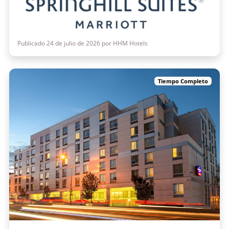
Publicado 24 de julio de 2026 por HHM Hotels
Tiempo Completo