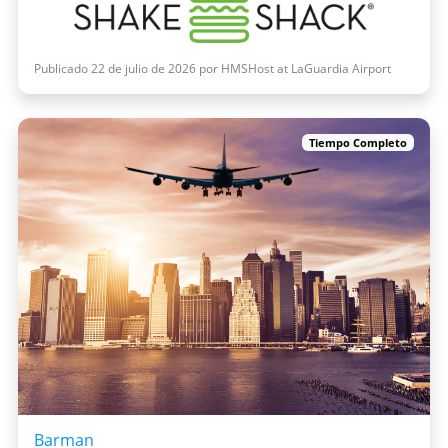
Publicado 22 de julio de 2026 por HMSHost at LaGuardia Airport
Tiempo Completo
Barman