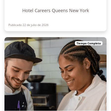
Hotel Careers Queens New York
Publicado 22 de julio de 2026
Tiempo Completo