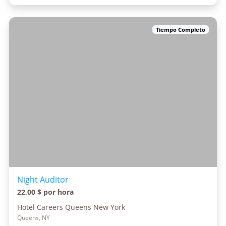
Tiempo Completo
Night Auditor
22,00 $ por hora
Hotel Careers Queens New York
Queens, NY