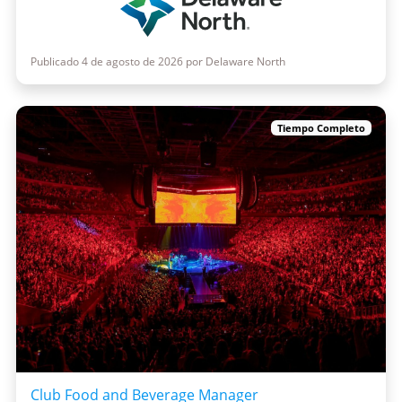
Publicado 4 de agosto de 2026 por Delaware North
Tiempo Completo
Club Food and Beverage Manager