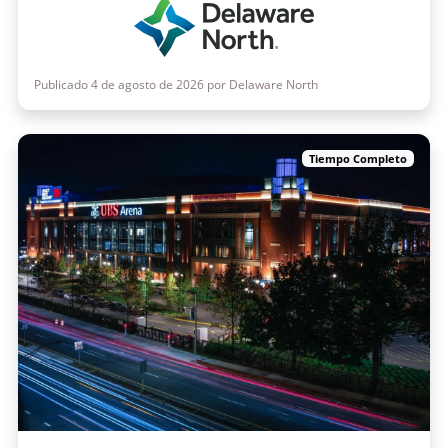
Publicado 4 de agosto de 2026 por Delaware North
Tiempo Completo