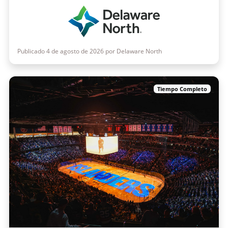
Publicado 4 de agosto de 2026 por Delaware North
Tiempo Completo