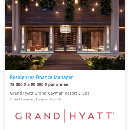
Residences Finance Manager
75 000 $ à 90 000 $ par année
Grand Hyatt Grand Cayman Resort & Spa
Grand Cayman, Cayman Islands