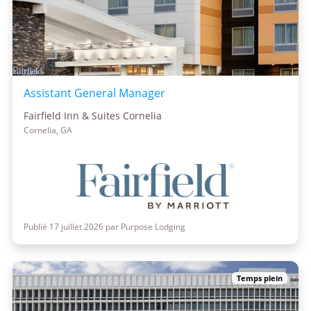
Assistant General Manager
Fairfield Inn & Suites Cornelia
Cornelia, GA
Publié 17 juillet 2026 par Purpose Lodging
Temps plein