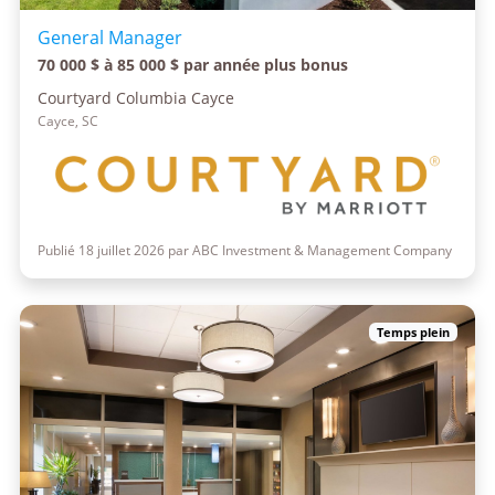
General Manager
70 000 $ à 85 000 $ par année plus bonus
Courtyard Columbia Cayce
Cayce, SC
Publié 18 juillet 2026 par ABC Investment & Management Company
Temps plein