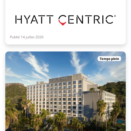
Publié 14 juillet 2026
Temps plein