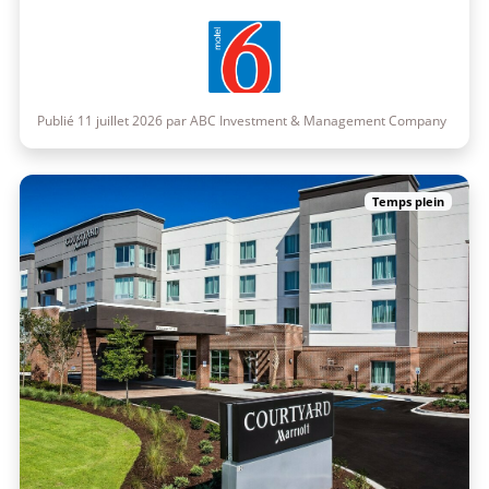
Publié 11 juillet 2026 par ABC Investment & Management Company
Temps plein