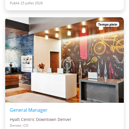
Publié 25 juillet 2026
Temps plein
General Manager
Hyatt Centric Downtown Denver
Denver, CO