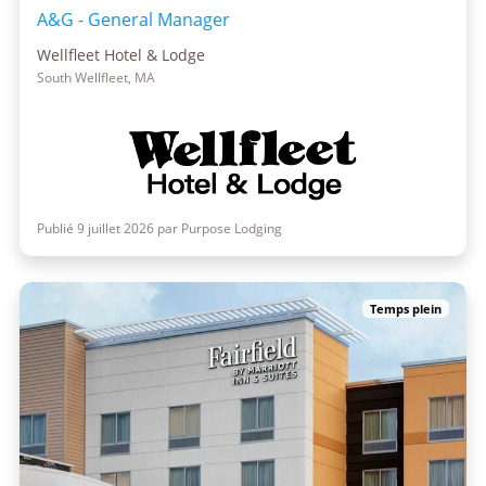
A&G - General Manager
Wellfleet Hotel & Lodge
South Wellfleet, MA
Publié 9 juillet 2026 par Purpose Lodging
Temps plein