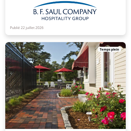
Publié 22 juillet 2026
Temps plein