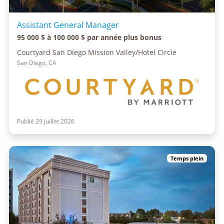
Assistant General Manager
95 000 $ à 100 000 $ par année plus bonus
Courtyard San Diego Mission Valley/Hotel Circle
San Diego, CA
Publié 29 juillet 2026
Temps plein