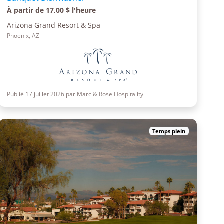
À partir de 17,00 $ l'heure
Arizona Grand Resort & Spa
Phoenix, AZ
Publié 17 juillet 2026 par Marc & Rose Hospitality
Temps plein