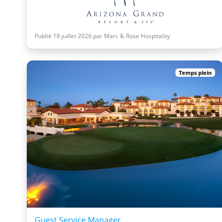
Publié 18 juillet 2026 par Marc & Rose Hospitality
Temps plein
Guest Service Manager