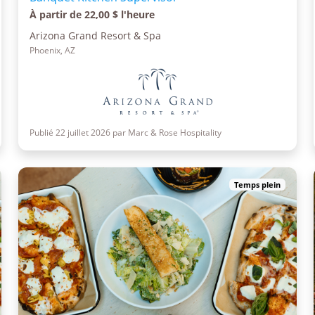
À partir de 22,00 $ l'heure
Arizona Grand Resort & Spa
Phoenix, AZ
Publié 22 juillet 2026 par Marc & Rose Hospitality
Temps plein