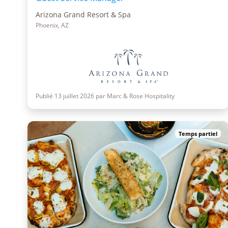
Arizona Grand Resort & Spa
Phoenix, AZ
Publié 13 juillet 2026 par Marc & Rose Hospitality
Temps partiel