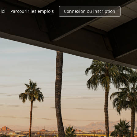
loi
Parcourir les emplois
Connexion ou inscription