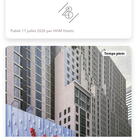
Publié 17 juillet 2026 par HHM Hotels
Temps plein