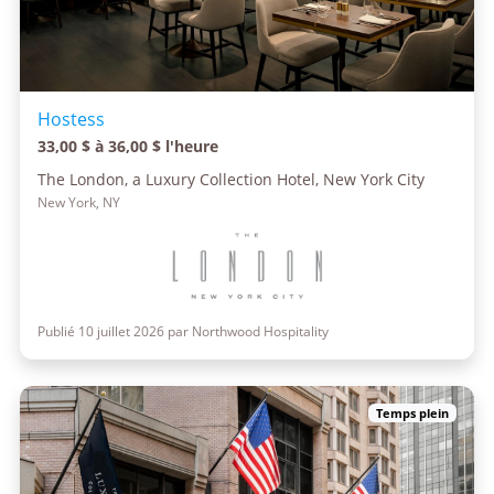
Hostess
33,00 $ à 36,00 $ l'heure
The London, a Luxury Collection Hotel, New York City
New York, NY
Publié 10 juillet 2026 par Northwood Hospitality
Temps plein