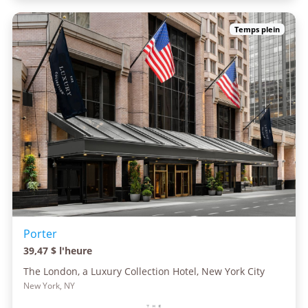
Temps plein
Porter
39,47 $ l'heure
The London, a Luxury Collection Hotel, New York City
New York, NY