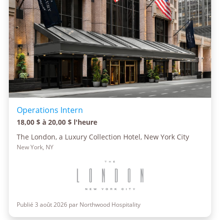
Operations Intern
18,00 $ à 20,00 $ l'heure
The London, a Luxury Collection Hotel, New York City
New York, NY
Publié 3 août 2026 par Northwood Hospitality