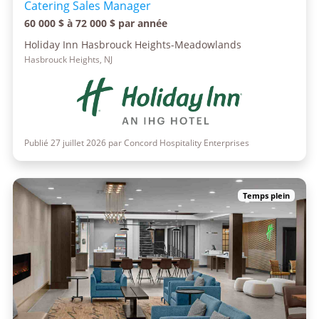
Catering Sales Manager
60 000 $ à 72 000 $ par année
Holiday Inn Hasbrouck Heights-Meadowlands
Hasbrouck Heights, NJ
Publié 27 juillet 2026 par Concord Hospitality Enterprises
Temps plein