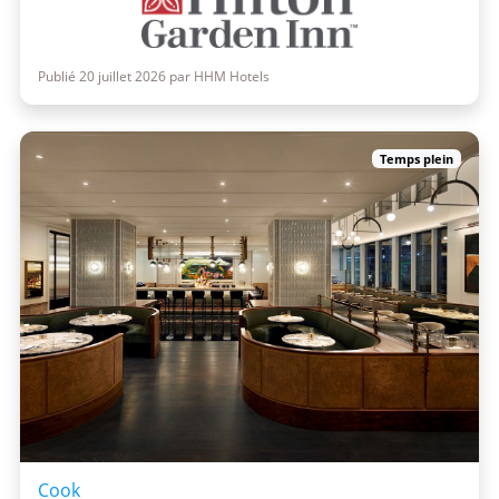
Publié 20 juillet 2026 par HHM Hotels
Temps plein
Cook