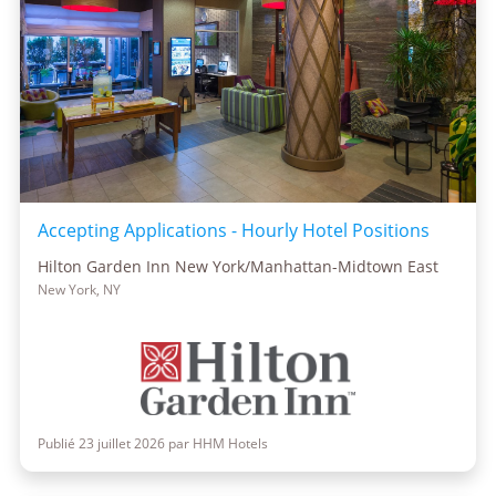
Accepting Applications - Hourly Hotel Positions
Hilton Garden Inn New York/Manhattan-Midtown East
New York, NY
Publié 23 juillet 2026 par HHM Hotels