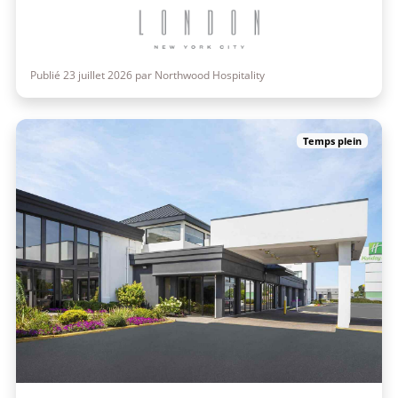
Publié 23 juillet 2026 par Northwood Hospitality
Temps plein