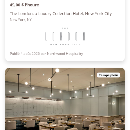
45,00 $ l'heure
The London, a Luxury Collection Hotel, New York City
New York, NY
Publié 4 août 2026 par Northwood Hospitality
Temps plein