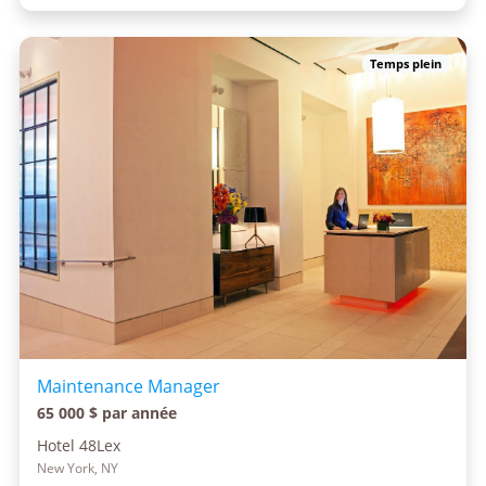
Temps plein
Maintenance Manager
65 000 $ par année
Hotel 48Lex
New York, NY