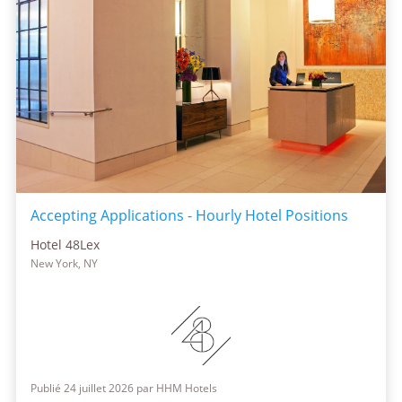
Accepting Applications - Hourly Hotel Positions
Hotel 48Lex
New York, NY
Publié 24 juillet 2026 par HHM Hotels