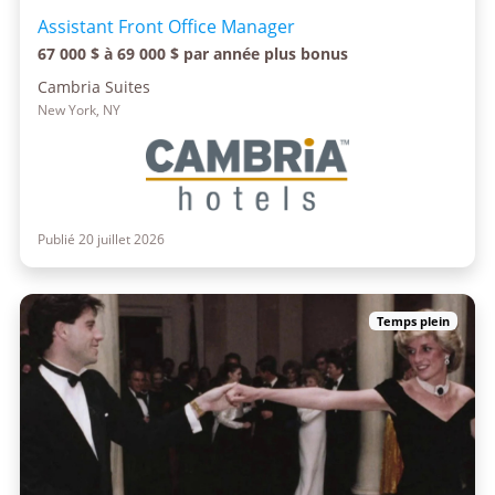
Assistant Front Office Manager
67 000 $ à 69 000 $ par année plus bonus
Cambria Suites
New York, NY
Publié 20 juillet 2026
Temps plein