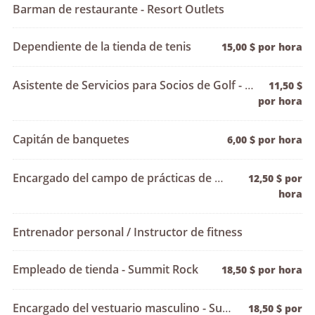
Barman de restaurante - Resort Outlets
Dependiente de la tienda de tenis
15,00 $ por hora
Asistente de Servicios para Socios de Golf - Varios Campos de Golf de Resorts
11,50 $
por hora
Capitán de banquetes
6,00 $ por hora
Encargado del campo de prácticas de golf
12,50 $ por
hora
Entrenador personal / Instructor de fitness
Empleado de tienda - Summit Rock
18,50 $ por hora
Encargado del vestuario masculino - Summit Rock
18,50 $ por