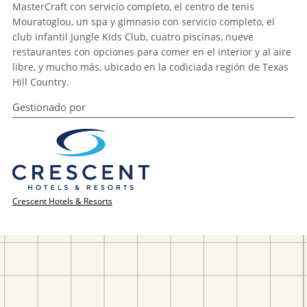
MasterCraft con servicio completo, el centro de tenis
Mouratoglou, un spa y gimnasio con servicio completo, el
club infantil Jungle Kids Club, cuatro piscinas, nueve
restaurantes con opciones para comer en el interior y al aire
libre, y mucho más, ubicado en la codiciada región de Texas
Hill Country.
Gestionado por
Crescent Hotels & Resorts