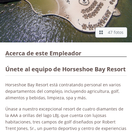
47 fotos
Acerca de este Empleador
Únete al equipo de Horseshoe Bay Resort
Horseshoe Bay Resort está contratando personal en varios
departamentos del complejo, incluyendo agricultura, golf,
alimentos y bebidas, limpieza, spa y más.
Únase a nuestro excepcional resort de cuatro diamantes de
la AAA a orillas del lago LBJ, que cuenta con lujosas
habitaciones, tres campos de golf diseñados por Robert
Trent Jones, Sr., un puerto deportivo y centro de experiencias