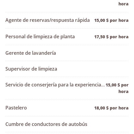
hora
Agente de reservas/respuesta rápida
15,00 $ por hora
Personal de limpieza de planta
17,50 $ por hora
Gerente de lavandería
Supervisor de limpieza
Servicio de conserjería para la experiencia del huésped en el spa
15,00 $ por
hora
Pastelero
18,00 $ por hora
Cumbre de conductores de autobús