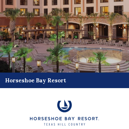
Horseshoe Bay Resort