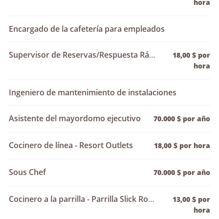
hora
Encargado de la cafetería para empleados
Supervisor de Reservas/Respuesta Rápida
18,00 $ por
hora
Ingeniero de mantenimiento de instalaciones
Asistente del mayordomo ejecutivo
70.000 $ por año
Cocinero de línea - Resort Outlets
18,00 $ por hora
Sous Chef
70.000 $ por año
Cocinero a la parrilla - Parrilla Slick Rock
13,00 $ por
hora