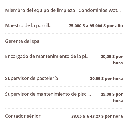
Miembro del equipo de limpieza - Condominios Waters
Maestro de la parrilla
75.000 $ a 95.000 $ por año
Gerente del spa
Encargado de mantenimiento de la piscina
20,00 $ por
hora
Supervisor de pastelería
20,00 $ por hora
Supervisor de mantenimiento de piscinas
25,00 $ por
hora
Contador sénior
33,65 $ a 43,27 $ por hora