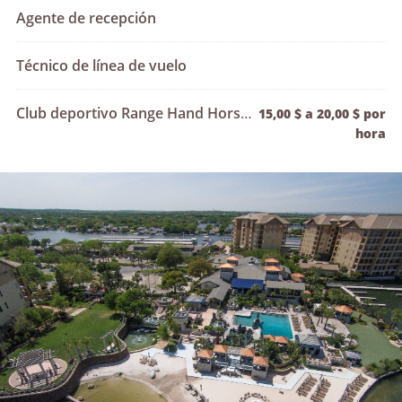
Agente de recepción
Técnico de línea de vuelo
Club deportivo Range Hand Horseshoe Bay
15,00 $ a 20,00 $ por
hora