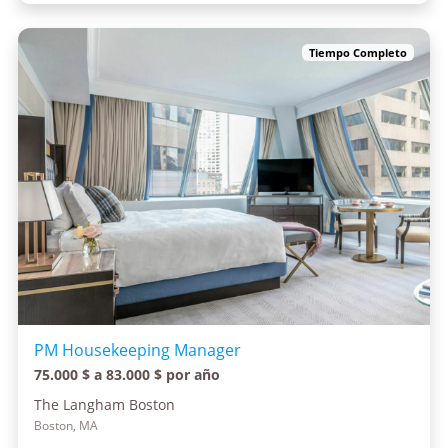
Tiempo Completo
PM Housekeeping Manager
75.000 $ a 83.000 $ por año
The Langham Boston
Boston, MA