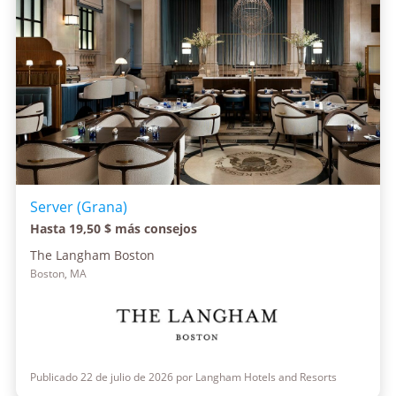
Server (Grana)
Hasta 19,50 $ más consejos
The Langham Boston
Boston, MA
Publicado 22 de julio de 2026 por Langham Hotels and Resorts