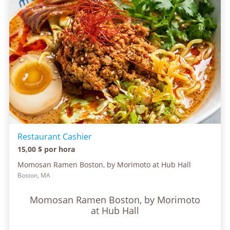
Restaurant Cashier
15,00 $ por hora
Momosan Ramen Boston, by Morimoto at Hub Hall
Boston, MA
Momosan Ramen Boston, by Morimoto
at Hub Hall