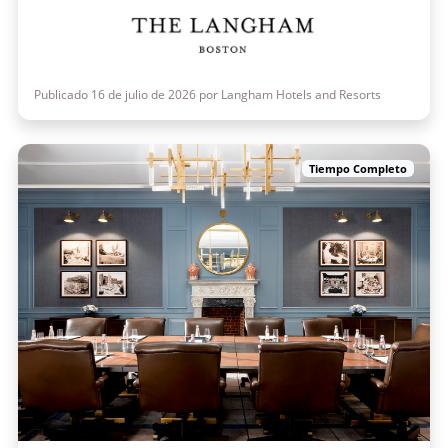
Publicado 16 de julio de 2026 por Langham Hotels and Resorts
Tiempo Completo