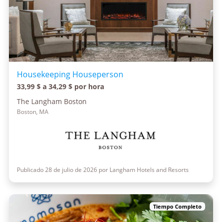
Housekeeping Houseperson
33,99 $ a 34,29 $ por hora
The Langham Boston
Boston, MA
Publicado 28 de julio de 2026 por Langham Hotels and Resorts
Tiempo Completo