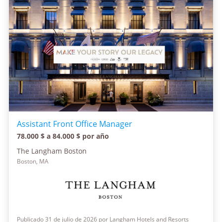
Assistant Front Office Manager
78.000 $ a 84.000 $ por año
The Langham Boston
Boston, MA
Publicado 31 de julio de 2026 por Langham Hotels and Resorts