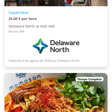
Supervisor
25,00 $ por hora
Delaware North at Hub Hall
Boston, MA
Publicado 4 de agosto de 2026 por Delaware North
Tiempo Completo