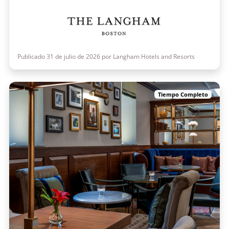
Publicado 31 de julio de 2026 por Langham Hotels and Resorts
Tiempo Completo