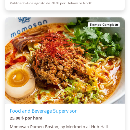
Publicado 4 de agosto de 2026 por Delaware North
Tiempo Completo
Food and Beverage Supervisor
25,00 $ por hora
Momosan Ramen Boston, by Morimoto at Hub Hall