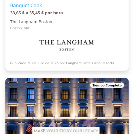
Banquet Cook
33,65 $ a 35,45 $ por hora
The Langham Boston
Boston, MA
Publicado 30 de julio de 2026 por Langham Hotels and Resorts
Tiempo Completo