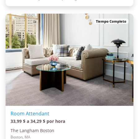
Tiempo Completo
Room Attendant
33,99 $ a 34,29 $ por hora
The Langham Boston
Boston, MA