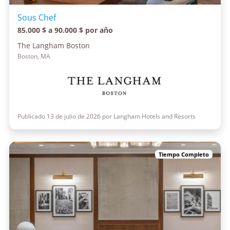
Sous Chef
85.000 $ a 90.000 $ por año
The Langham Boston
Boston, MA
Publicado 13 de julio de 2026 por Langham Hotels and Resorts
Tiempo Completo