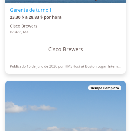
Gerente de turno I
23,30 $ a 28,83 $ por hora
Cisco Brewers
Boston, MA
Cisco Brewers
Publicado 15 de julio de 2026 por HMSHost at Boston Logan International Airport
Tiempo Completo