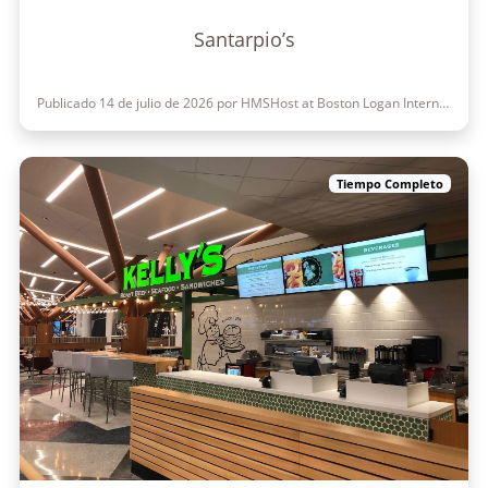
Santarpio’s
Publicado 14 de julio de 2026 por HMSHost at Boston Logan International Airport
Tiempo Completo