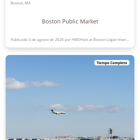
Boston, MA
Boston Public Market
Publicado 3 de agosto de 2026 por HMSHost at Boston Logan International Airport
Tiempo Completo