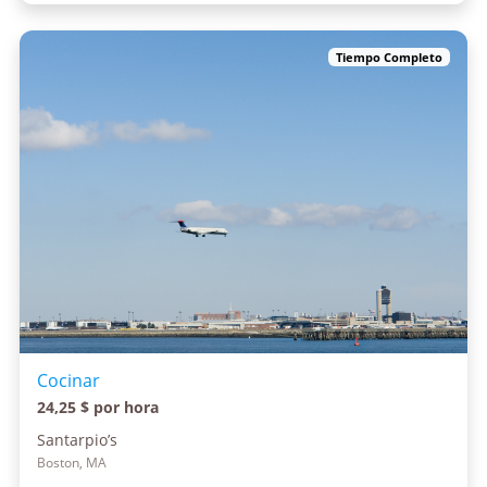
Tiempo Completo
Cocinar
24,25 $ por hora
Santarpio’s
Boston, MA