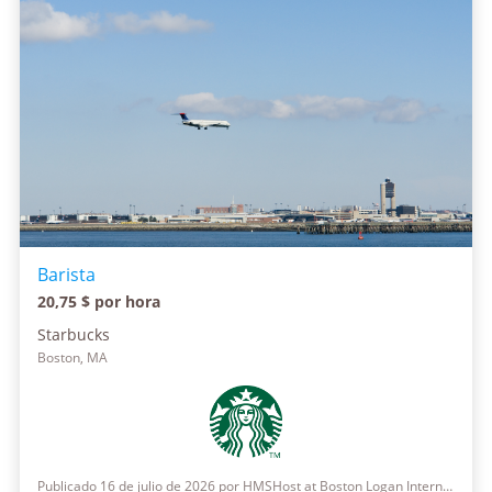
Barista
20,75 $ por hora
Starbucks
Boston, MA
Publicado 16 de julio de 2026 por HMSHost at Boston Logan International Airport