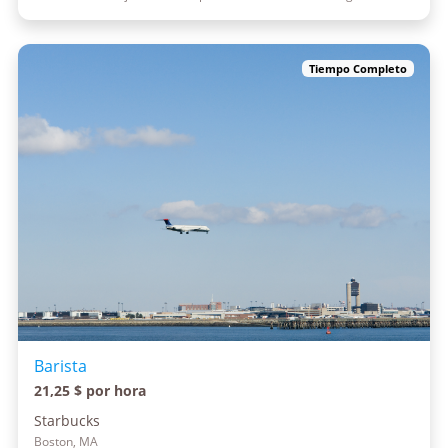
Tiempo Completo
Barista
21,25 $ por hora
Starbucks
Boston, MA