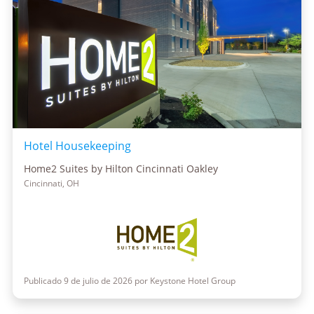
Hotel Housekeeping
Home2 Suites by Hilton Cincinnati Oakley
Cincinnati, OH
Publicado 9 de julio de 2026 por Keystone Hotel Group