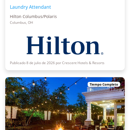
Laundry Attendant
Hilton Columbus/Polaris
Columbus, OH
Publicado 8 de julio de 2026 por Crescent Hotels & Resorts
Tiempo Completo