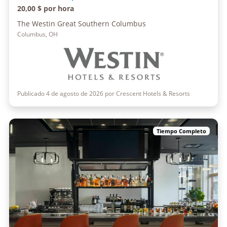
20,00 $ por hora
The Westin Great Southern Columbus
Columbus, OH
Publicado 4 de agosto de 2026 por Crescent Hotels & Resorts
Tiempo Completo