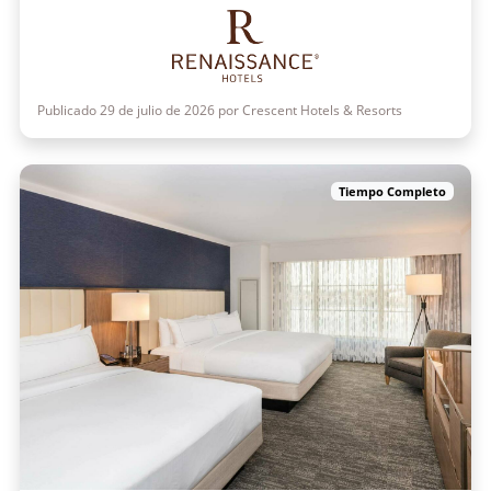
Publicado 29 de julio de 2026 por Crescent Hotels & Resorts
Tiempo Completo