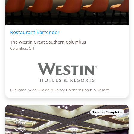
Restaurant Bartender
The Westin Great Southern Columbus
Columbus, OH
Publicado 24 de julio de 2026 por Crescent Hotels & Resorts
Tiempo Completo