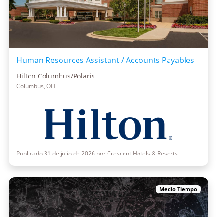
Human Resources Assistant / Accounts Payables
Hilton Columbus/Polaris
Columbus, OH
Publicado 31 de julio de 2026 por Crescent Hotels & Resorts
Medio Tiempo