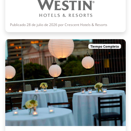
Publicado 28 de julio de 2026 por Crescent Hotels & Resorts
Tiempo Completo