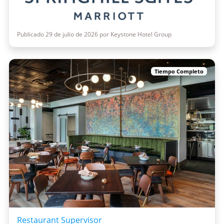
Publicado 29 de julio de 2026 por Keystone Hotel Group
Tiempo Completo
Restaurant Supervisor