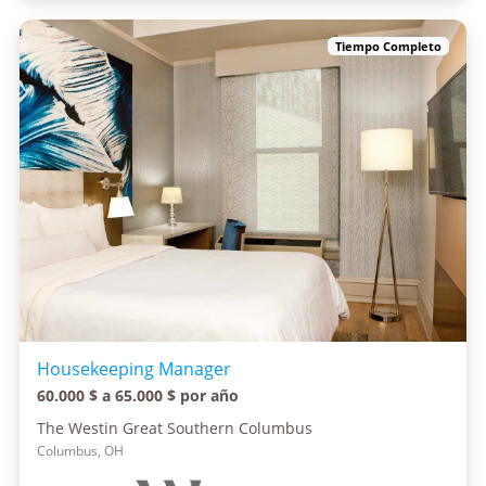
Tiempo Completo
Housekeeping Manager
60.000 $ a 65.000 $ por año
The Westin Great Southern Columbus
Columbus, OH