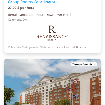
Group Rooms Coordinator
27,00 $ por hora
Renaissance Columbus Downtown Hotel
Columbus, OH
Publicado 28 de julio de 2026 por Crescent Hotels & Resorts
Tiempo Completo