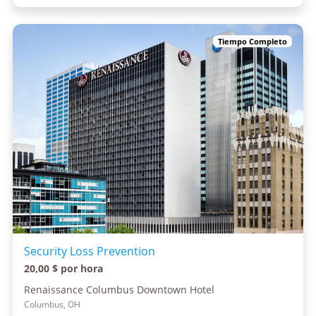
Tiempo Completo
Security Loss Prevention
20,00 $ por hora
Renaissance Columbus Downtown Hotel
Columbus, OH