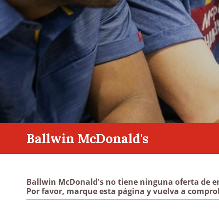
Ballwin McDonald's
Ballwin McDonald's no tiene ninguna oferta de e
Por favor, marque esta página y vuelva a compro