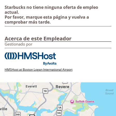
Starbucks no tiene ninguna oferta de empleo
actual.
Por favor, marque esta página y vuelva a
comprobar más tarde.
Acerca de este Empleador
Gestionado por
HMSHost at Boston Logan International Airport