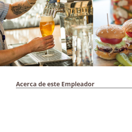
Acerca de este Empleador