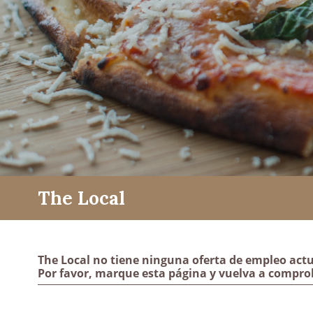
The Local
The Local no tiene ninguna oferta de empleo actu
Por favor, marque esta página y vuelva a compro