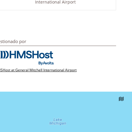
International Airport
stionado por
Host at General Mitchell International Airport