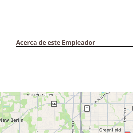
Acerca de este Empleador