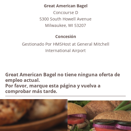
Great American Bagel
Concourse D
5300 South Howell Avenue
Milwaukee
,
WI
53207
Concesión
Gestionado Por
HMSHost at General Mitchell
International Airport
Great American Bagel no tiene ninguna oferta de
empleo actual.
Por favor, marque esta página y vuelva a
comprobar más tarde.