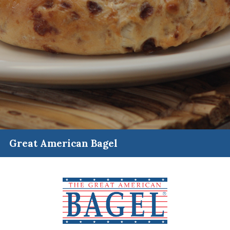
Great American Bagel