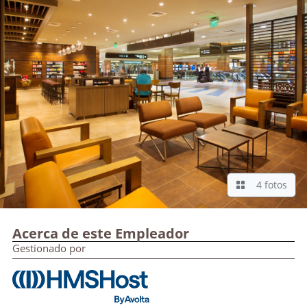
4 fotos
Acerca de este Empleador
Gestionado por