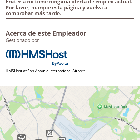
Fruteria no tiene ninguna oferta de empleo actual.
Por favor, marque esta página y vuelva a
comprobar más tarde.
Acerca de este Empleador
Gestionado por
HMSHost at San Antonio International Airport