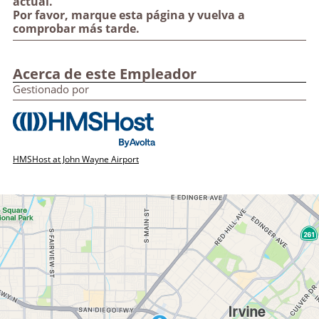
actual.
Por favor, marque esta página y vuelva a
comprobar más tarde.
Acerca de este Empleador
Gestionado por
HMSHost at John Wayne Airport