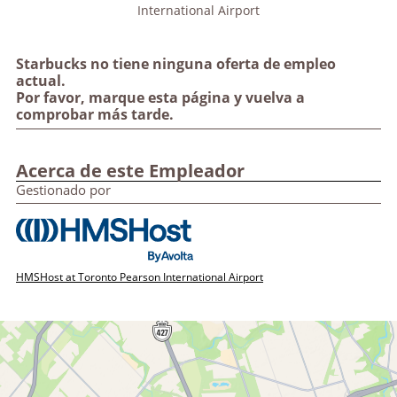
International Airport
Starbucks no tiene ninguna oferta de empleo
actual.
Por favor, marque esta página y vuelva a
comprobar más tarde.
Acerca de este Empleador
Gestionado por
HMSHost at Toronto Pearson International Airport