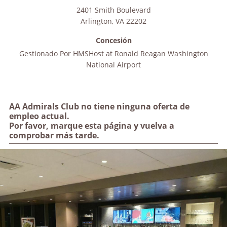
2401 Smith Boulevard
Arlington
,
VA
22202
Concesión
Gestionado Por
HMSHost at Ronald Reagan Washington
National Airport
AA Admirals Club no tiene ninguna oferta de
empleo actual.
Por favor, marque esta página y vuelva a
comprobar más tarde.