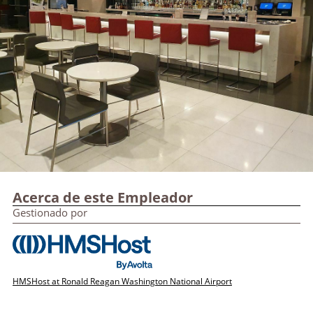
Acerca de este Empleador
Gestionado por
HMSHost at Ronald Reagan Washington National Airport