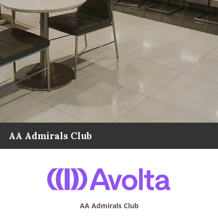
AA Admirals Club
AA Admirals Club