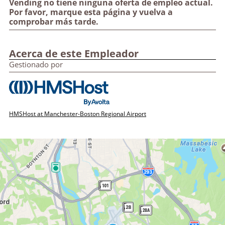
Vending no tiene ninguna oferta de empleo actual.
Por favor, marque esta página y vuelva a
comprobar más tarde.
Acerca de este Empleador
Gestionado por
HMSHost at Manchester-Boston Regional Airport