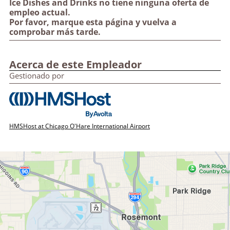
Ice Dishes and Drinks no tiene ninguna oferta de
empleo actual.
Por favor, marque esta página y vuelva a
comprobar más tarde.
Acerca de este Empleador
Gestionado por
HMSHost at Chicago O'Hare International Airport