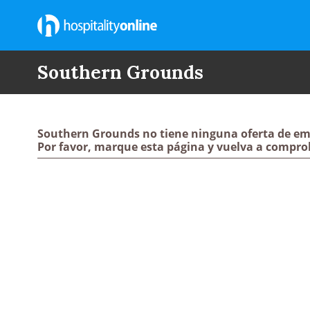
Southern Grounds
Southern Grounds no tiene ninguna oferta de em
Por favor, marque esta página y vuelva a compro