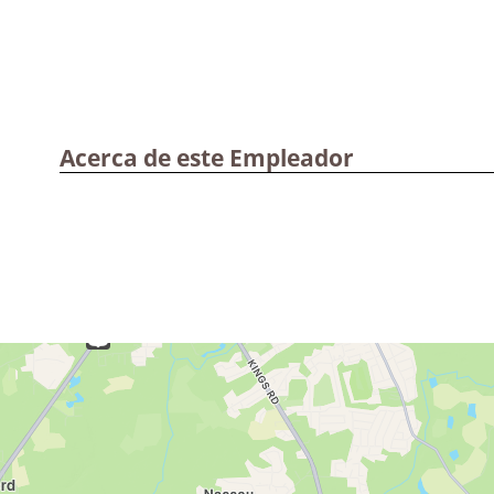
Acerca de este Empleador