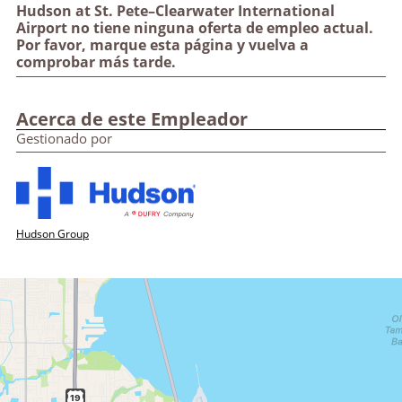
Hudson at St. Pete–Clearwater International
Airport no tiene ninguna oferta de empleo actual.
Por favor, marque esta página y vuelva a
comprobar más tarde.
Acerca de este Empleador
Gestionado por
Hudson Group