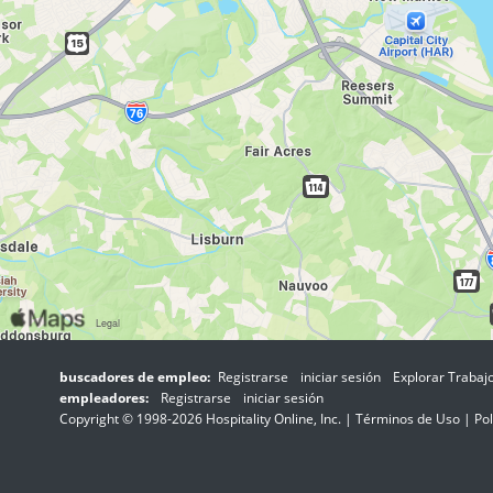
buscadores de empleo:
Registrarse
iniciar sesión
Explorar Trabaj
empleadores:
Registrarse
iniciar sesión
Copyright © 1998-2026 Hospitality Online, Inc. |
Términos de Uso
|
Pol