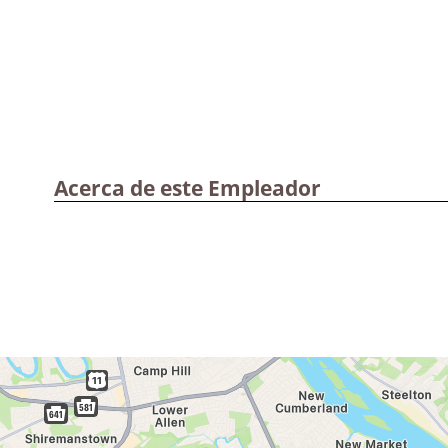
Acerca de este Empleador