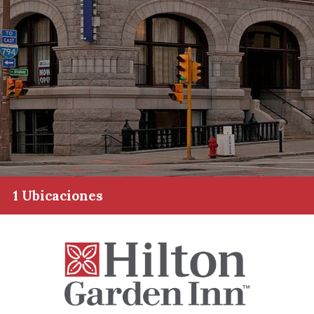
1 Ubicaciones