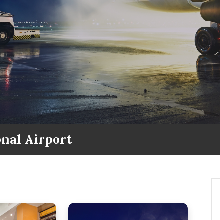
nal Airport