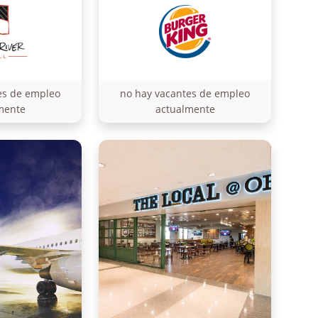
es de empleo
no hay vacantes de empleo
mente
actualmente