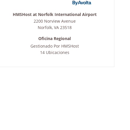
HMSHost at Norfolk International Airport
2200 Norview Avenue
Norfolk
,
VA
23518
Oficina Regional
Gestionado Por
HMSHost
14 Ubicaciones