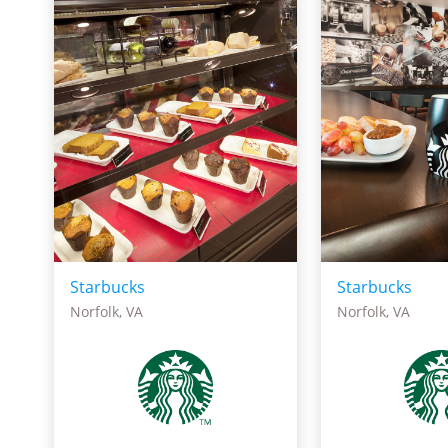
Starbucks
Starbucks
Norfolk, VA
Norfolk, VA