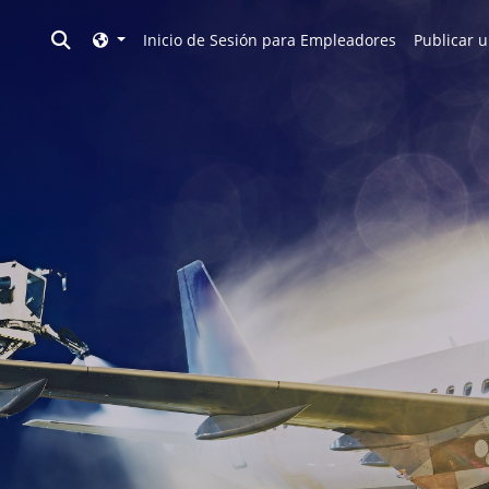
Toggle search
Inicio de Sesión para Empleadores
Publicar u