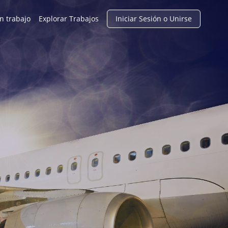
n trabajo
Explorar Trabajos
Iniciar Sesión o Unirse