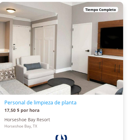
Tiempo Completo
Personal de limpieza de planta
17,50 $ por hora
Horseshoe Bay Resort
Horseshoe Bay, TX