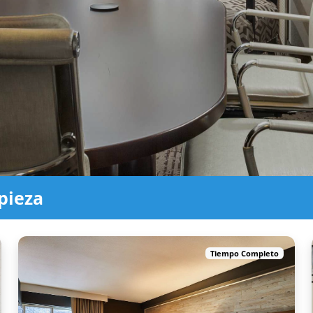
pieza
Tiempo Completo