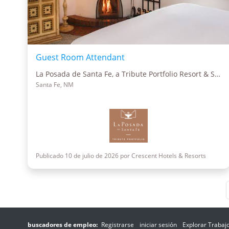
Guest Room Attendant
La Posada de Santa Fe, a Tribute Portfolio Resort & Spa
Santa Fe, NM
Publicado 10 de julio de 2026 por Crescent Hotels & Resorts
buscadores de empleo:
Registrarse
iniciar sesión
Explorar Trabaj