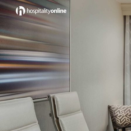
Empleos in Limpieza