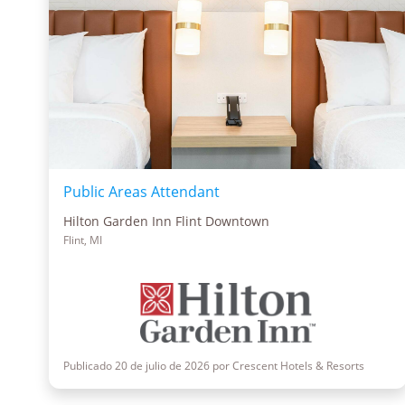
Public Areas Attendant
Hilton Garden Inn Flint Downtown
Flint, MI
Publicado 20 de julio de 2026 por Crescent Hotels & Resorts