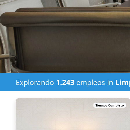
Explorando
1.243
empleos in
Lim
Tiempo Completo