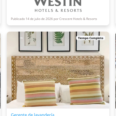
Publicado 14 de julio de 2026 por Crescent Hotels & Resorts
Tiempo Completo
Gerente de lavandería