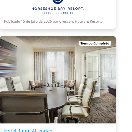
Publicado 15 de julio de 2026 por Crescent Hotels & Resorts
Tiempo Completo
Hotel Room Attendant