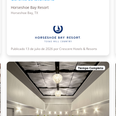
Horseshoe Bay Resort
Horseshoe Bay, TX
Publicado 13 de julio de 2026 por Crescent Hotels & Resorts
Tiempo Completo