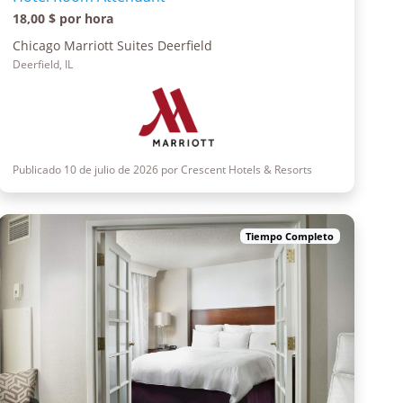
18,00 $ por hora
Chicago Marriott Suites Deerfield
Deerfield, IL
Publicado 10 de julio de 2026 por Crescent Hotels & Resorts
Tiempo Completo