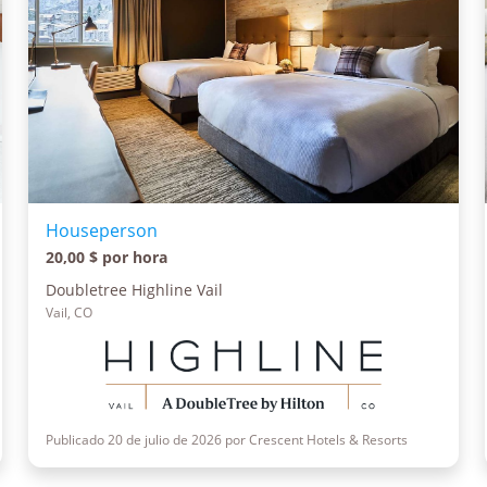
Houseperson
20,00 $ por hora
Doubletree Highline Vail
Vail, CO
Publicado 20 de julio de 2026 por Crescent Hotels & Resorts