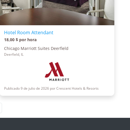
Hotel Room Attendant
18,00 $ por hora
Chicago Marriott Suites Deerfield
Deerfield, IL
Publicado 9 de julio de 2026 por Crescent Hotels & Resorts