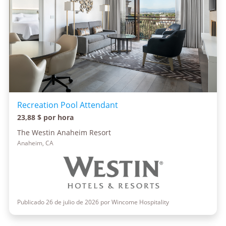
Recreation Pool Attendant
23,88 $ por hora
The Westin Anaheim Resort
Anaheim, CA
Publicado 26 de julio de 2026 por Wincome Hospitality