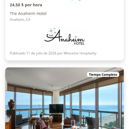
24,50 $ por hora
The Anaheim Hotel
Anaheim, CA
Publicado 11 de julio de 2026 por Wincome Hospitality
Tiempo Completo