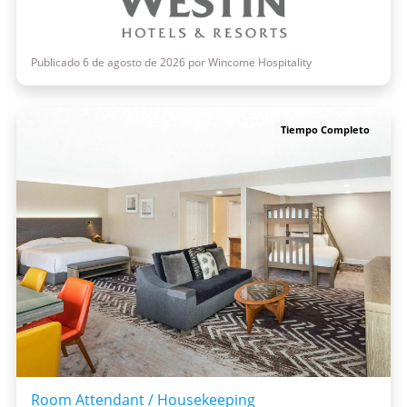
Publicado 6 de agosto de 2026 por Wincome Hospitality
Tiempo Completo
Room Attendant / Housekeeping