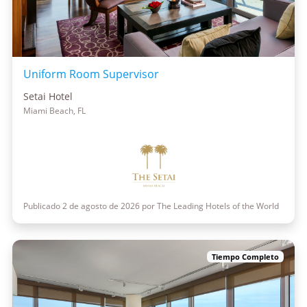
Uniform Room Supervisor
Setai Hotel
Miami Beach, FL
Publicado 2 de agosto de 2026 por The Leading Hotels of the World
Tiempo Completo