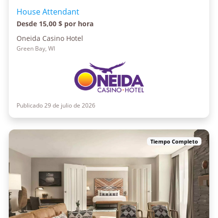
House Attendant
Desde 15,00 $ por hora
Oneida Casino Hotel
Green Bay, WI
Publicado 29 de julio de 2026
Tiempo Completo