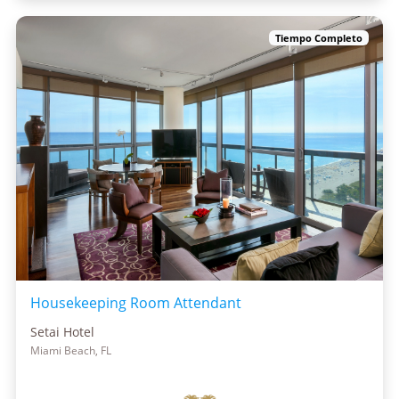
Tiempo Completo
Housekeeping Room Attendant
Setai Hotel
Miami Beach, FL