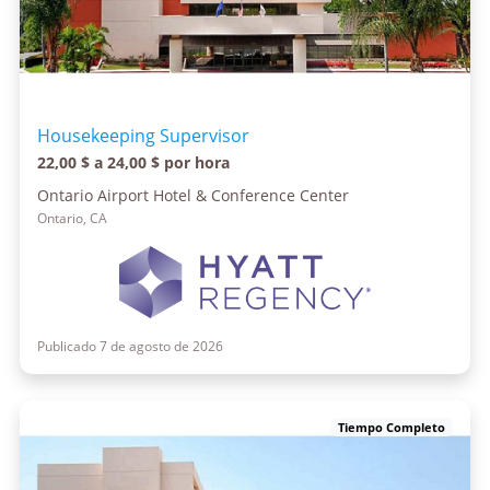
Housekeeping Supervisor
22,00 $ a 24,00 $ por hora
Ontario Airport Hotel & Conference Center
Ontario, CA
Publicado 7 de agosto de 2026
Tiempo Completo