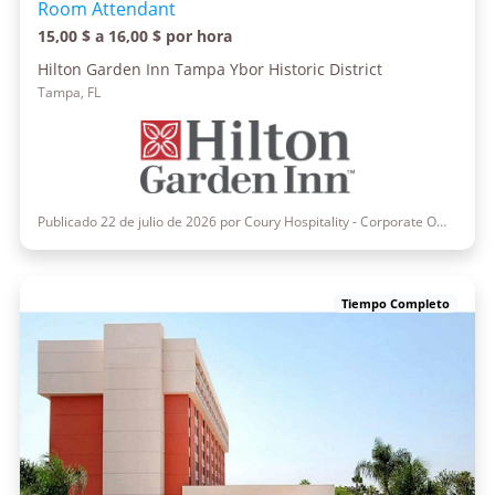
Room Attendant
15,00 $ a 16,00 $ por hora
Hilton Garden Inn Tampa Ybor Historic District
Tampa, FL
Publicado 22 de julio de 2026 por Coury Hospitality - Corporate Office
Tiempo Completo