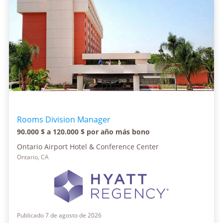
Rooms Division Manager
90.000 $ a 120.000 $ por año más bono
Ontario Airport Hotel & Conference Center
Ontario, CA
Publicado 7 de agosto de 2026