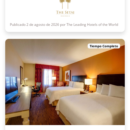
Publicado 2 de agosto de 2026 por The Leading Hotels of the World
Tiempo Completo