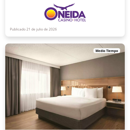
Publicado 21 de julio de 2026
Medio Tiempo