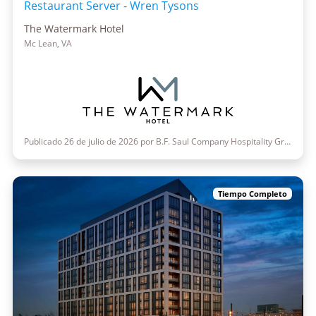
Restaurant Server - Wren Tysons
The Watermark Hotel
Mc Lean, VA
Publicado 26 de julio de 2026 por B.F. Saul Company Hospitality Group
Tiempo Completo