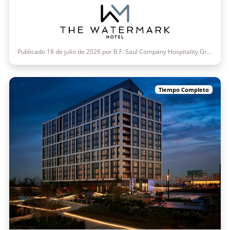
Publicado 18 de julio de 2026 por B.F. Saul Company Hospitality Group
Tiempo Completo