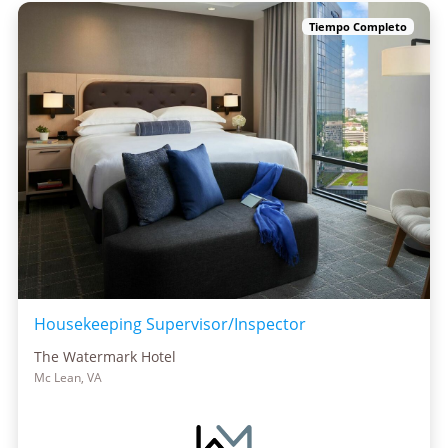
Tiempo Completo
Housekeeping Supervisor/Inspector
The Watermark Hotel
Mc Lean, VA