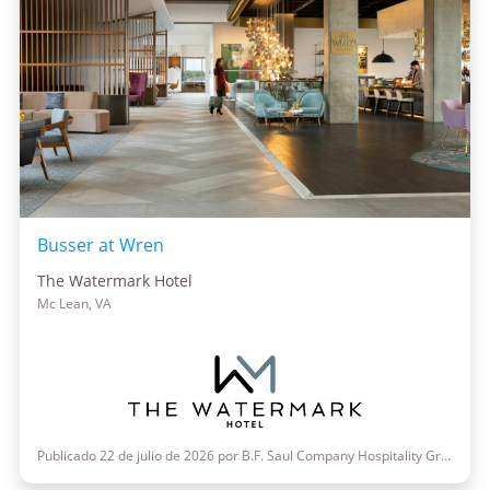
Busser at Wren
The Watermark Hotel
Mc Lean, VA
Publicado 22 de julio de 2026 por B.F. Saul Company Hospitality Group