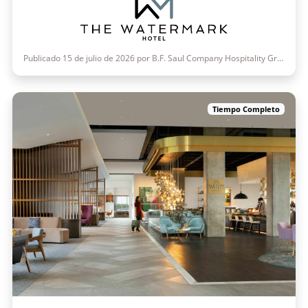
Publicado 15 de julio de 2026 por B.F. Saul Company Hospitality Group
Tiempo Completo