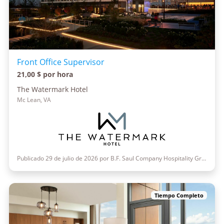
Front Office Supervisor
21,00 $ por hora
The Watermark Hotel
Mc Lean, VA
Publicado 29 de julio de 2026 por B.F. Saul Company Hospitality Group
Tiempo Completo