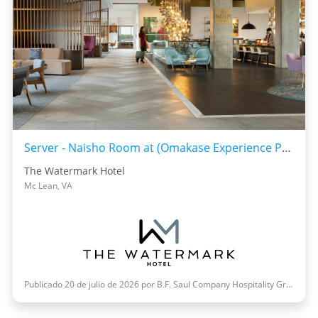
Server - Naisho Room at (Omakase Experience Preferred)
The Watermark Hotel
Mc Lean, VA
Publicado 20 de julio de 2026 por B.F. Saul Company Hospitality Group