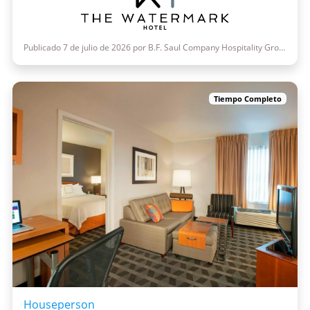
Publicado 7 de julio de 2026 por B.F. Saul Company Hospitality Group
Tiempo Completo
Houseperson