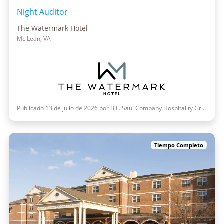
Night Auditor
The Watermark Hotel
Mc Lean, VA
Publicado 13 de julio de 2026 por B.F. Saul Company Hospitality Group
Tiempo Completo