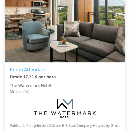
Room Attendant
Desde 17,25 $ por hora
The Watermark Hotel
Mc Lean, VA
Publicado 7 de julio de 2026 por B.F. Saul Company Hospitality Group