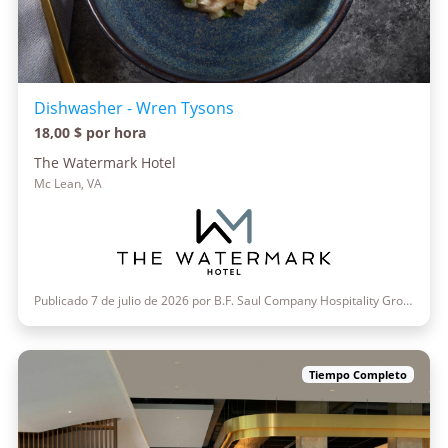
Dishwasher - Wren Tysons
18,00 $ por hora
The Watermark Hotel
Mc Lean, VA
Publicado 7 de julio de 2026 por B.F. Saul Company Hospitality Group
Tiempo Completo