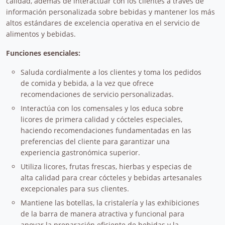
calidad, además de interactuar con los clientes a través de
información personalizada sobre bebidas y mantener los más
altos estándares de excelencia operativa en el servicio de
alimentos y bebidas.
Funciones esenciales:
Saluda cordialmente a los clientes y toma los pedidos
de comida y bebida, a la vez que ofrece
recomendaciones de servicio personalizadas.
Interactúa con los comensales y los educa sobre
licores de primera calidad y cócteles especiales,
haciendo recomendaciones fundamentadas en las
preferencias del cliente para garantizar una
experiencia gastronómica superior.
Utiliza licores, frutas frescas, hierbas y especias de
alta calidad para crear cócteles y bebidas artesanales
excepcionales para sus clientes.
Mantiene las botellas, la cristalería y las exhibiciones
de la barra de manera atractiva y funcional para
apoyar la preparación eficiente de bebidas y la