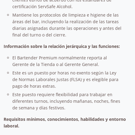
certificación ServSafe Alcohol.
Mantiene los protocolos de limpieza e higiene de las
áreas del bar, incluyendo la realización de las tareas
diarias asignadas durante las operaciones y antes del
final del turno o del cierre.
Información sobre la relación jerárquica y las funciones:
El Bartender Premium normalmente reporta al
Gerente de la Tienda o al Gerente General.
Este es un puesto por horas no exento según la Ley
de Normas Laborales Justas (FLSA) y es elegible para
pago de horas extras.
Este puesto requiere flexibilidad para trabajar en
diferentes turnos, incluyendo mañanas, noches, fines
de semana y días festivos.
Requisitos mínimos, conocimientos, habilidades y entorno
laboral.