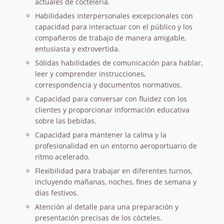
actuales de coctelería.
Habilidades interpersonales excepcionales con
capacidad para interactuar con el público y los
compañeros de trabajo de manera amigable,
entusiasta y extrovertida.
Sólidas habilidades de comunicación para hablar,
leer y comprender instrucciones,
correspondencia y documentos normativos.
Capacidad para conversar con fluidez con los
clientes y proporcionar información educativa
sobre las bebidas.
Capacidad para mantener la calma y la
profesionalidad en un entorno aeroportuario de
ritmo acelerado.
Flexibilidad para trabajar en diferentes turnos,
incluyendo mañanas, noches, fines de semana y
días festivos.
Atención al detalle para una preparación y
presentación precisas de los cócteles.