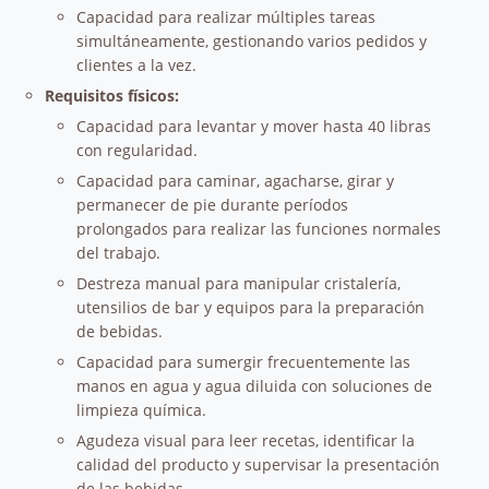
Capacidad para realizar múltiples tareas
simultáneamente, gestionando varios pedidos y
clientes a la vez.
Requisitos físicos:
Capacidad para levantar y mover hasta 40 libras
con regularidad.
Capacidad para caminar, agacharse, girar y
permanecer de pie durante períodos
prolongados para realizar las funciones normales
del trabajo.
Destreza manual para manipular cristalería,
utensilios de bar y equipos para la preparación
de bebidas.
Capacidad para sumergir frecuentemente las
manos en agua y agua diluida con soluciones de
limpieza química.
Agudeza visual para leer recetas, identificar la
calidad del producto y supervisar la presentación
de las bebidas.