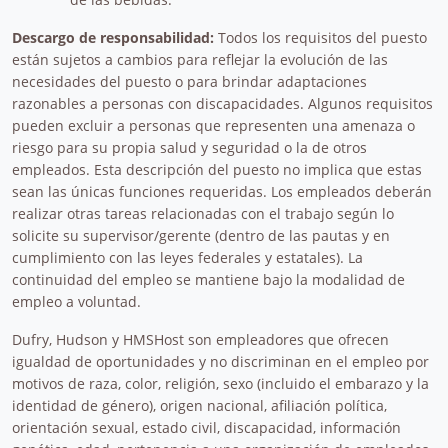
Descargo de responsabilidad:
Todos los requisitos del puesto
están sujetos a cambios para reflejar la evolución de las
necesidades del puesto o para brindar adaptaciones
razonables a personas con discapacidades. Algunos requisitos
pueden excluir a personas que representen una amenaza o
riesgo para su propia salud y seguridad o la de otros
empleados. Esta descripción del puesto no implica que estas
sean las únicas funciones requeridas. Los empleados deberán
realizar otras tareas relacionadas con el trabajo según lo
solicite su supervisor/gerente (dentro de las pautas y en
cumplimiento con las leyes federales y estatales). La
continuidad del empleo se mantiene bajo la modalidad de
empleo a voluntad.
Dufry, Hudson y HMSHost son empleadores que ofrecen
igualdad de oportunidades y no discriminan en el empleo por
motivos de raza, color, religión, sexo (incluido el embarazo y la
identidad de género), origen nacional, afiliación política,
orientación sexual, estado civil, discapacidad, información