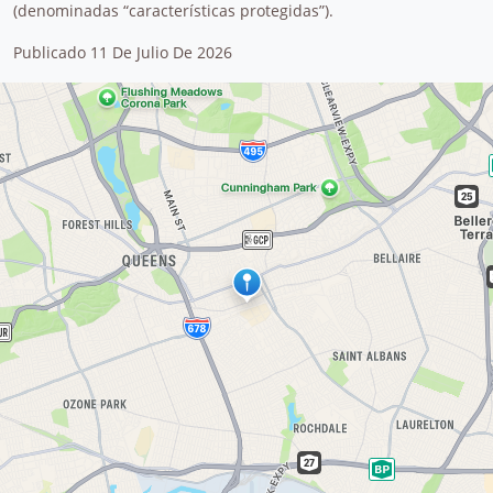
(denominadas “características protegidas”).
Publicado 11 De Julio De 2026