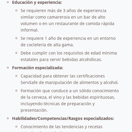
Educación y experiencia:
Se requieren más de 3 años de experiencia
similar como camarero/a en un bar de alto
volumen o en un restaurante de comida rápida
informal.
Se requiere 1 año de experiencia en un entorno
de coctelería de alta gama.
Debe cumplir con los requisitos de edad mínima
estatales para servir bebidas alcohólicas.
Formación especializada:
Capacidad para obtener las certificaciones
ServSafe de manipulación de alimentos y alcohol.
Formación que conduce a un sólido conocimiento
de la cerveza, el vino y las bebidas espirituosas,
incluyendo técnicas de preparación y
presentación.
Habilidades/Competencias/Rasgos especializados:
Conocimiento de las tendencias y recetas