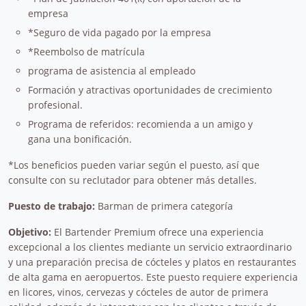
empresa
*Seguro de vida pagado por la empresa
*Reembolso de matrícula
programa de asistencia al empleado
Formación y atractivas oportunidades de crecimiento
profesional.
Programa de referidos: recomienda a un amigo y
gana una bonificación.
*Los beneficios pueden variar según el puesto, así que
consulte con su reclutador para obtener más detalles.
Puesto de trabajo:
Barman de primera categoría
Objetivo:
El Bartender Premium ofrece una experiencia
excepcional a los clientes mediante un servicio extraordinario
y una preparación precisa de cócteles y platos en restaurantes
de alta gama en aeropuertos. Este puesto requiere experiencia
en licores, vinos, cervezas y cócteles de autor de primera