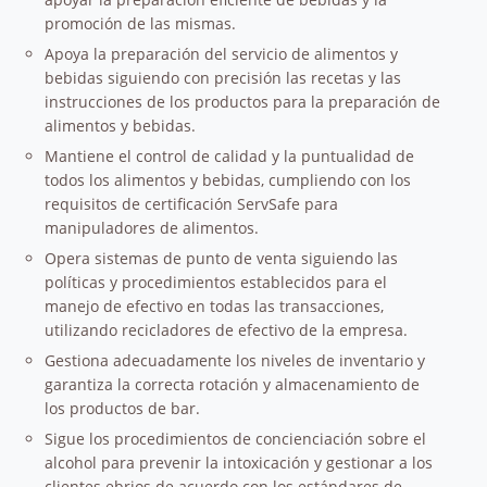
promoción de las mismas.
Apoya la preparación del servicio de alimentos y
bebidas siguiendo con precisión las recetas y las
instrucciones de los productos para la preparación de
alimentos y bebidas.
Mantiene el control de calidad y la puntualidad de
todos los alimentos y bebidas, cumpliendo con los
requisitos de certificación ServSafe para
manipuladores de alimentos.
Opera sistemas de punto de venta siguiendo las
políticas y procedimientos establecidos para el
manejo de efectivo en todas las transacciones,
utilizando recicladores de efectivo de la empresa.
Gestiona adecuadamente los niveles de inventario y
garantiza la correcta rotación y almacenamiento de
los productos de bar.
Sigue los procedimientos de concienciación sobre el
alcohol para prevenir la intoxicación y gestionar a los
clientes ebrios de acuerdo con los estándares de