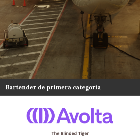
Bartender de primera categoría
The Blinded Tiger