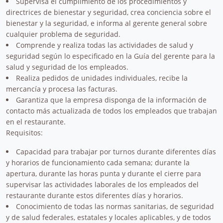
Supervisa el cumplimiento de los procedimientos y
directrices de bienestar y seguridad, crea conciencia sobre el
bienestar y la seguridad, e informa al gerente general sobre
cualquier problema de seguridad.
Comprende y realiza todas las actividades de salud y
seguridad según lo especificado en la Guía del gerente para la
salud y seguridad de los empleados.
Realiza pedidos de unidades individuales, recibe la
mercancía y procesa las facturas.
Garantiza que la empresa disponga de la información de
contacto más actualizada de todos los empleados que trabajan
en el restaurante.
Requisitos:
Capacidad para trabajar por turnos durante diferentes días
y horarios de funcionamiento cada semana; durante la
apertura, durante las horas punta y durante el cierre para
supervisar las actividades laborales de los empleados del
restaurante durante estos diferentes días y horarios.
Conocimiento de todas las normas sanitarias, de seguridad
y de salud federales, estatales y locales aplicables, y de todos