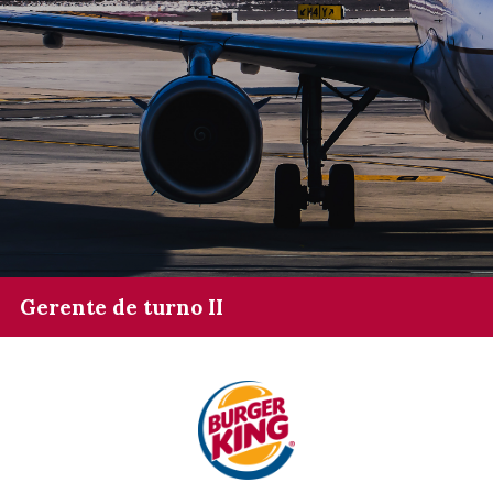
Gerente de turno II