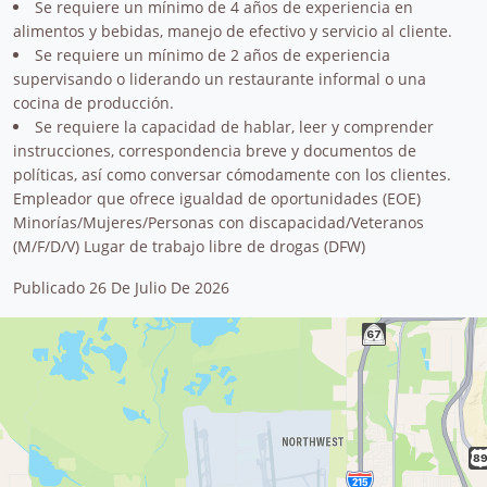
Se requiere un mínimo de 4 años de experiencia en
alimentos y bebidas, manejo de efectivo y servicio al cliente.
Se requiere un mínimo de 2 años de experiencia
supervisando o liderando un restaurante informal o una
cocina de producción.
Se requiere la capacidad de hablar, leer y comprender
instrucciones, correspondencia breve y documentos de
políticas, así como conversar cómodamente con los clientes.
Empleador que ofrece igualdad de oportunidades (EOE)
Minorías/Mujeres/Personas con discapacidad/Veteranos
(M/F/D/V) Lugar de trabajo libre de drogas (DFW)
Publicado 26 De Julio De 2026