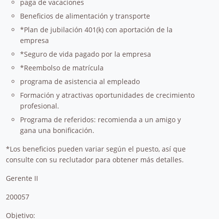
paga de vacaciones
Beneficios de alimentación y transporte
*Plan de jubilación 401(k) con aportación de la
empresa
*Seguro de vida pagado por la empresa
*Reembolso de matrícula
programa de asistencia al empleado
Formación y atractivas oportunidades de crecimiento
profesional.
Programa de referidos: recomienda a un amigo y
gana una bonificación.
*Los beneficios pueden variar según el puesto, así que
consulte con su reclutador para obtener más detalles.
Gerente II
200057
Objetivo: