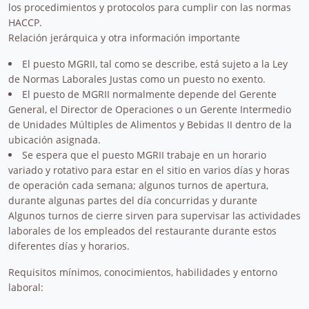
los procedimientos y protocolos para cumplir con las normas
HACCP.
Relación jerárquica y otra información importante
El puesto MGRII, tal como se describe, está sujeto a la Ley
de Normas Laborales Justas como un puesto no exento.
El puesto de MGRII normalmente depende del Gerente
General, el Director de Operaciones o un Gerente Intermedio
de Unidades Múltiples de Alimentos y Bebidas II dentro de la
ubicación asignada.
Se espera que el puesto MGRII trabaje en un horario
variado y rotativo para estar en el sitio en varios días y horas
de operación cada semana; algunos turnos de apertura,
durante algunas partes del día concurridas y durante
Algunos turnos de cierre sirven para supervisar las actividades
laborales de los empleados del restaurante durante estos
diferentes días y horarios.
Requisitos mínimos, conocimientos, habilidades y entorno
laboral: