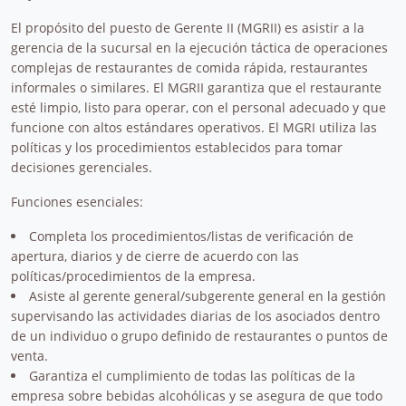
El propósito del puesto de Gerente II (MGRII) es asistir a la
gerencia de la sucursal en la ejecución táctica de operaciones
complejas de restaurantes de comida rápida, restaurantes
informales o similares. El MGRII garantiza que el restaurante
esté limpio, listo para operar, con el personal adecuado y que
funcione con altos estándares operativos. El MGRI utiliza las
políticas y los procedimientos establecidos para tomar
decisiones gerenciales.
Funciones esenciales:
Completa los procedimientos/listas de verificación de
apertura, diarios y de cierre de acuerdo con las
políticas/procedimientos de la empresa.
Asiste al gerente general/subgerente general en la gestión
supervisando las actividades diarias de los asociados dentro
de un individuo o grupo definido de restaurantes o puntos de
venta.
Garantiza el cumplimiento de todas las políticas de la
empresa sobre bebidas alcohólicas y se asegura de que todo