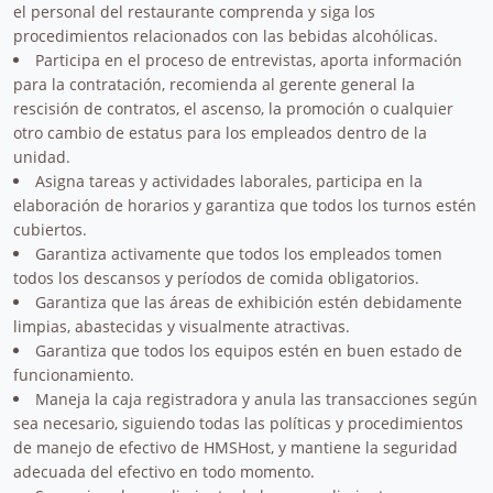
el personal del restaurante comprenda y siga los
procedimientos relacionados con las bebidas alcohólicas.
Participa en el proceso de entrevistas, aporta información
para la contratación, recomienda al gerente general la
rescisión de contratos, el ascenso, la promoción o cualquier
otro cambio de estatus para los empleados dentro de la
unidad.
Asigna tareas y actividades laborales, participa en la
elaboración de horarios y garantiza que todos los turnos estén
cubiertos.
Garantiza activamente que todos los empleados tomen
todos los descansos y períodos de comida obligatorios.
Garantiza que las áreas de exhibición estén debidamente
limpias, abastecidas y visualmente atractivas.
Garantiza que todos los equipos estén en buen estado de
funcionamiento.
Maneja la caja registradora y anula las transacciones según
sea necesario, siguiendo todas las políticas y procedimientos
de manejo de efectivo de HMSHost, y mantiene la seguridad
adecuada del efectivo en todo momento.