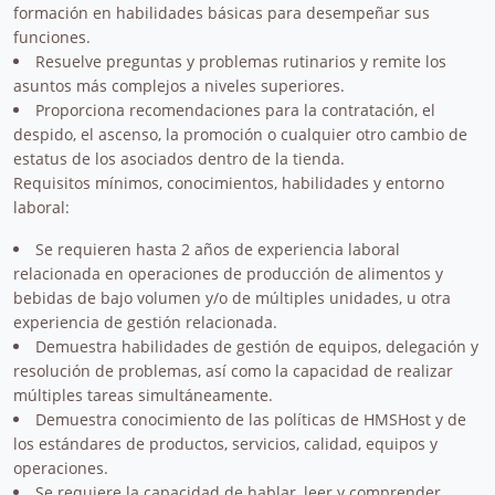
formación en habilidades básicas para desempeñar sus
funciones.
Resuelve preguntas y problemas rutinarios y remite los
asuntos más complejos a niveles superiores.
Proporciona recomendaciones para la contratación, el
despido, el ascenso, la promoción o cualquier otro cambio de
estatus de los asociados dentro de la tienda.
Requisitos mínimos, conocimientos, habilidades y entorno
laboral:
Se requieren hasta 2 años de experiencia laboral
relacionada en operaciones de producción de alimentos y
bebidas de bajo volumen y/o de múltiples unidades, u otra
experiencia de gestión relacionada.
Demuestra habilidades de gestión de equipos, delegación y
resolución de problemas, así como la capacidad de realizar
múltiples tareas simultáneamente.
Demuestra conocimiento de las políticas de HMSHost y de
los estándares de productos, servicios, calidad, equipos y
operaciones.
Se requiere la capacidad de hablar, leer y comprender