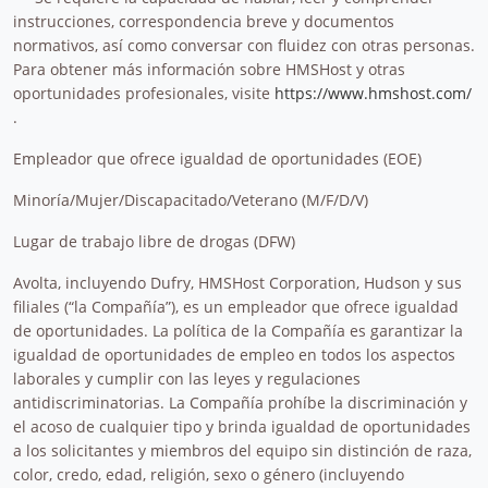
instrucciones, correspondencia breve y documentos
normativos, así como conversar con fluidez con otras personas.
Para obtener más información sobre HMSHost y otras
oportunidades profesionales, visite
https://www.hmshost.com/
.
Empleador que ofrece igualdad de oportunidades (EOE)
Minoría/Mujer/Discapacitado/Veterano (M/F/D/V)
Lugar de trabajo libre de drogas (DFW)
Avolta, incluyendo Dufry, HMSHost Corporation, Hudson y sus
filiales (“la Compañía”), es un empleador que ofrece igualdad
de oportunidades. La política de la Compañía es garantizar la
igualdad de oportunidades de empleo en todos los aspectos
laborales y cumplir con las leyes y regulaciones
antidiscriminatorias. La Compañía prohíbe la discriminación y
el acoso de cualquier tipo y brinda igualdad de oportunidades
a los solicitantes y miembros del equipo sin distinción de raza,
color, credo, edad, religión, sexo o género (incluyendo