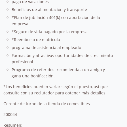
paga de vacaciones
Beneficios de alimentación y transporte
*Plan de jubilación 401(k) con aportación de la
empresa
*Seguro de vida pagado por la empresa
*Reembolso de matrícula
programa de asistencia al empleado
Formación y atractivas oportunidades de crecimiento
profesional.
Programa de referidos: recomienda a un amigo y
gana una bonificación.
*Los beneficios pueden variar según el puesto, así que
consulte con su reclutador para obtener más detalles.
Gerente de turno de la tienda de comestibles
200044
Resumen: