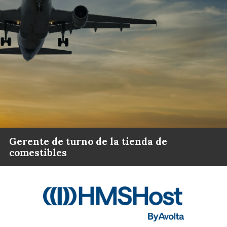
Gerente de turno de la tienda de
comestibles