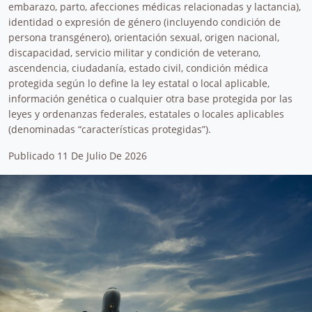
embarazo, parto, afecciones médicas relacionadas y lactancia),
identidad o expresión de género (incluyendo condición de
persona transgénero), orientación sexual, origen nacional,
discapacidad, servicio militar y condición de veterano,
ascendencia, ciudadanía, estado civil, condición médica
protegida según lo define la ley estatal o local aplicable,
información genética o cualquier otra base protegida por las
leyes y ordenanzas federales, estatales o locales aplicables
(denominadas “características protegidas”).
Publicado 11 De Julio De 2026