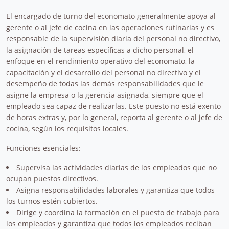
El encargado de turno del economato generalmente apoya al
gerente o al jefe de cocina en las operaciones rutinarias y es
responsable de la supervisión diaria del personal no directivo,
la asignación de tareas específicas a dicho personal, el
enfoque en el rendimiento operativo del economato, la
capacitación y el desarrollo del personal no directivo y el
desempeño de todas las demás responsabilidades que le
asigne la empresa o la gerencia asignada, siempre que el
empleado sea capaz de realizarlas. Este puesto no está exento
de horas extras y, por lo general, reporta al gerente o al jefe de
cocina, según los requisitos locales.
Funciones esenciales:
Supervisa las actividades diarias de los empleados que no
ocupan puestos directivos.
Asigna responsabilidades laborales y garantiza que todos
los turnos estén cubiertos.
Dirige y coordina la formación en el puesto de trabajo para
los empleados y garantiza que todos los empleados reciban