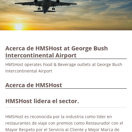
Acerca de HMSHost at George Bush
Intercontinental Airport
HMSHost operates Food & Beverage outlets at George Bush
Intercontinental Airport
Acerca de HMSHost
HMSHost lidera el sector.
HMSHost es reconocida por la industria como líder en
restaurantes de viaje con premios como Restaurador con el
Mayor Respeto por el Servicio al Cliente y Mejor Marca de