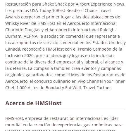
Restauración para Shake Shack por Airport Experience News.
Los premios USA Today 10Best Readers' Choice Travel
Awards otorgaron el primer lugar a las dos ubicaciones de
Whisky River de HMSHost en el Aeropuerto Internacional
Charlotte Douglas y el Aeropuerto Internacional Raleigh-
Durham. ACI-NA, la asociación comercial que representa a
los aeropuertos de servicio comercial en los Estados Unidos y
Canadá, reconoció a HMSHost con el Premio Campeón de la
Inclusión 2020, por su liderazgo y logros en la inclusión
continua de la diversidad empresarial y laboral, el alcance y
la defensa. La compañía también crea eventos y campañas
originales galardonados, como el Mes de los Restaurantes de
Aeropuerto, el concurso culinario en vivo Channel Your Inner
Chef, 1,000 Actos de Bondad y Eat Well. Travel Further.
Acerca de HMSHost
HMSHost, empresa de restauración internacional, es líder
mundial en la creación de experiencias gastronómicas para