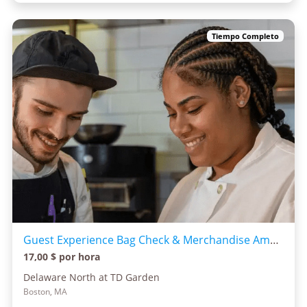
Tiempo Completo
Guest Experience Bag Check & Merchandise Ambassador
17,00 $ por hora
Delaware North at TD Garden
Boston, MA