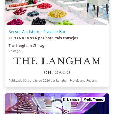
Server Assistant - Travelle Bar
11,93 $ a 14,91 $ por hora más consejos
The Langham Chicago
Chicago, IL
Publicado 30 de julio de 2026 por Langham Hotels and Resorts
En Llamada
Medio Tiempo