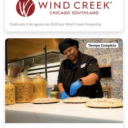
Publicado 2 de agosto de 2026 por Wind Creek Hospitality
Tiempo Completo