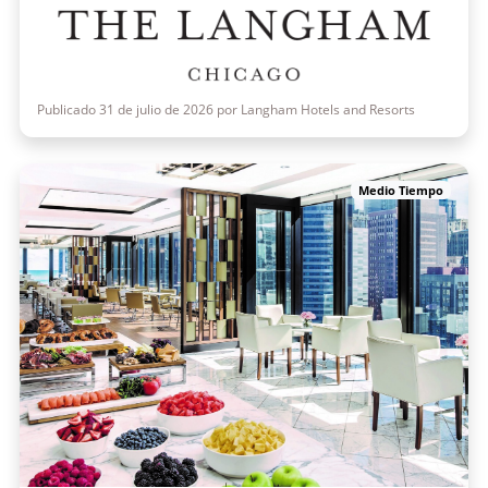
Publicado 31 de julio de 2026 por Langham Hotels and Resorts
Medio Tiempo