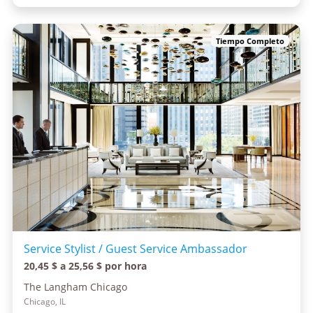
Tiempo Completo
Service Stylist / Guest Service Ambassador
20,45 $ a 25,56 $ por hora
The Langham Chicago
Chicago, IL