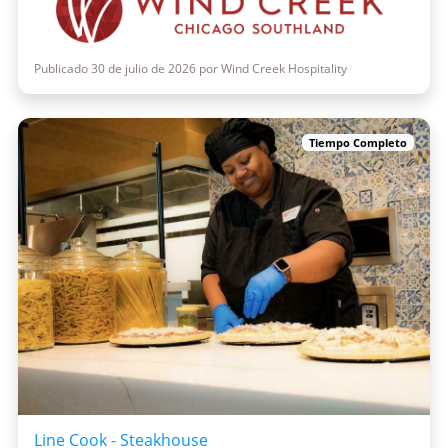
Publicado 30 de julio de 2026 por Wind Creek Hospitality
Tiempo Completo
Line Cook - Steakhouse