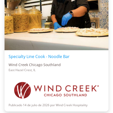
Specialty Line Cook - Noodle Bar
Wind Creek Chicago Southland
East Hazel Crest, IL
Publicado 14 de julio de 2026 por Wind Creek Hospitality