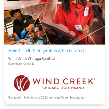
Main Tech II - Refrigeration & Kitchen Tech
Wind Creek Chicago Southland
East Hazel Crest, IL
Publicado 13 de julio de 2026 por Wind Creek Hospitality