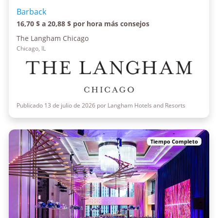
Barback
16,70 $ a 20,88 $ por hora más consejos
The Langham Chicago
Chicago, IL
Publicado 13 de julio de 2026 por Langham Hotels and Resorts
Tiempo Completo