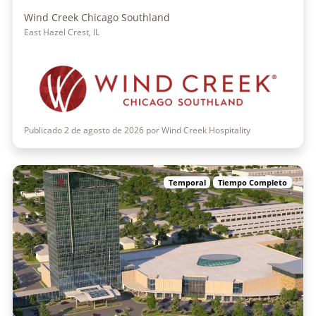
Wind Creek Chicago Southland
East Hazel Crest, IL
Publicado 2 de agosto de 2026 por Wind Creek Hospitality
Temporal
Tiempo Completo