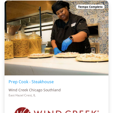
Tiempo Completo
Prep Cook - Steakhouse
Wind Creek Chicago Southland
East Hazel Crest, IL