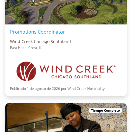
Promotions Coordinator
Wind Creek Chicago Southland
East Hazel Crest, IL
Publicado 1 de agosto de 2026 por Wind Creek Hospitality
Tiempo Completo