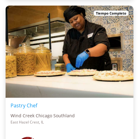
Tiempo Completo
Pastry Chef
Wind Creek Chicago Southland
East Hazel Crest, IL