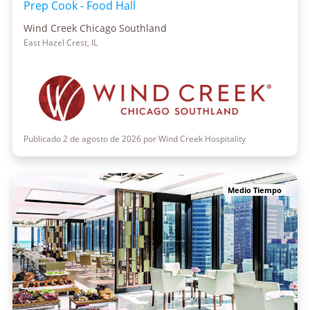
Prep Cook - Food Hall
Wind Creek Chicago Southland
East Hazel Crest, IL
Publicado 2 de agosto de 2026 por Wind Creek Hospitality
Medio Tiempo