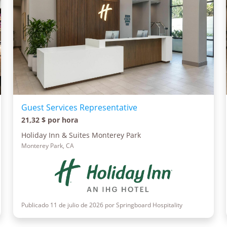
Guest Services Representative
21,32 $ por hora
Holiday Inn & Suites Monterey Park
Monterey Park, CA
Publicado 11 de julio de 2026 por Springboard Hospitality