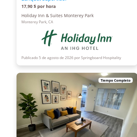
17,90 $ por hora
Holiday Inn & Suites Monterey Park
Monterey Park, CA
Publicado 5 de agosto de 2026 por Springboard Hospitality
Tiempo Completo