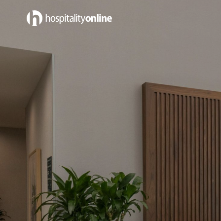
Empleos cerca Los Angeles, CA