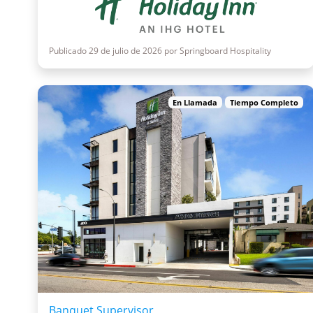
Publicado 29 de julio de 2026 por Springboard Hospitality
En Llamada
Tiempo Completo
Banquet Supervisor