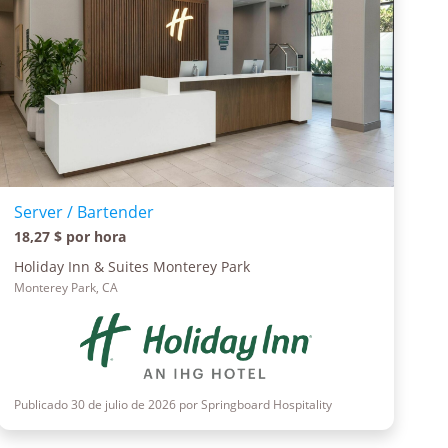
Server / Bartender
18,27 $ por hora
Holiday Inn & Suites Monterey Park
Monterey Park, CA
Publicado 30 de julio de 2026 por Springboard Hospitality