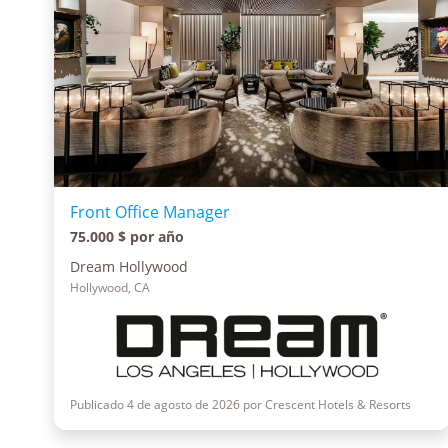
Front Office Manager
75.000 $ por año
Dream Hollywood
Hollywood, CA
Publicado 4 de agosto de 2026 por Crescent Hotels & Resorts