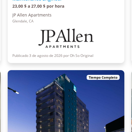
23,00 $ a 27,00 $ por hora
JP Allen Apartments
Glendale, CA
Publicado 3 de agosto de 2026 por Oh So Original
Tiempo Completo