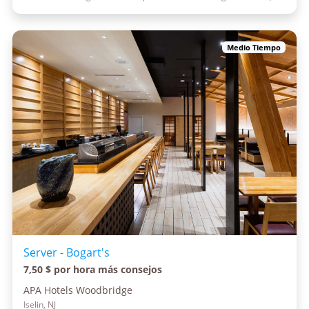
Medio Tiempo
Server - Bogart's
7,50 $ por hora más consejos
APA Hotels Woodbridge
Iselin, NJ