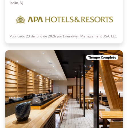
Iselin, NJ
Publicado 23 de julio de 2026 por Friendwell Management USA, LLC
Tiempo Completo