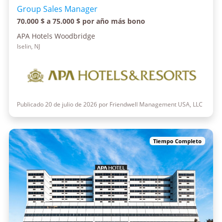
Group Sales Manager
70.000 $ a 75.000 $ por año más bono
APA Hotels Woodbridge
Iselin, NJ
Publicado 20 de julio de 2026 por Friendwell Management USA, LLC
Tiempo Completo