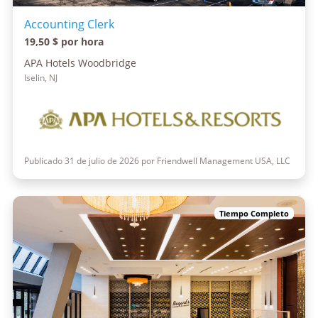
Accounting Clerk
19,50 $ por hora
APA Hotels Woodbridge
Iselin, NJ
Publicado 31 de julio de 2026 por Friendwell Management USA, LLC
Tiempo Completo