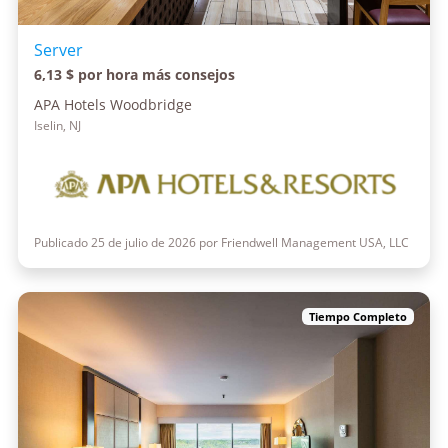
Server
6,13 $ por hora más consejos
APA Hotels Woodbridge
Iselin, NJ
Publicado 25 de julio de 2026 por Friendwell Management USA, LLC
Tiempo Completo