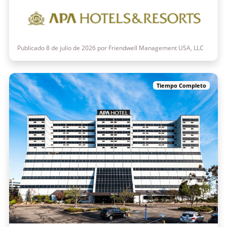
Publicado 8 de julio de 2026 por Friendwell Management USA, LLC
Tiempo Completo