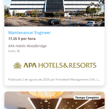
Maintenance/ Engineer
17,25 $ por hora
APA Hotels Woodbridge
Iselin, NJ
Publicado 2 de agosto de 2026 por Friendwell Management USA, LLC
Tiempo Completo