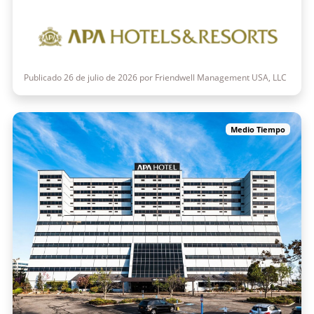
Publicado 26 de julio de 2026 por Friendwell Management USA, LLC
Medio Tiempo