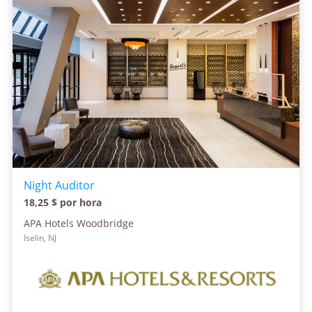
Night Auditor
18,25 $ por hora
APA Hotels Woodbridge
Iselin, NJ