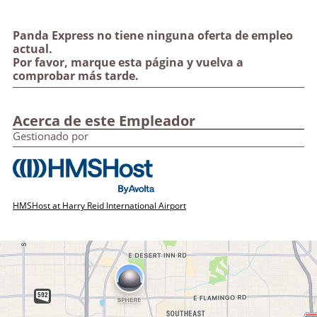
Panda Express no tiene ninguna oferta de empleo
actual.
Por favor, marque esta página y vuelva a
comprobar más tarde.
Acerca de este Empleador
Gestionado por
HMSHost at Harry Reid International Airport