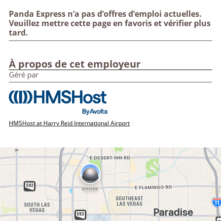
Panda Express n’a pas d’offres d’emploi actuelles.
Veuillez mettre cette page en favoris et vérifier plus
tard.
À propos de cet employeur
Géré par
HMSHost at Harry Reid International Airport