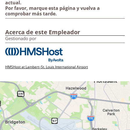
actual.
Por favor, marque esta página y vuelva a
comprobar más tarde.
Acerca de este Empleador
Gestionado por
HMSHost at Lambert–St. Louis International Airport