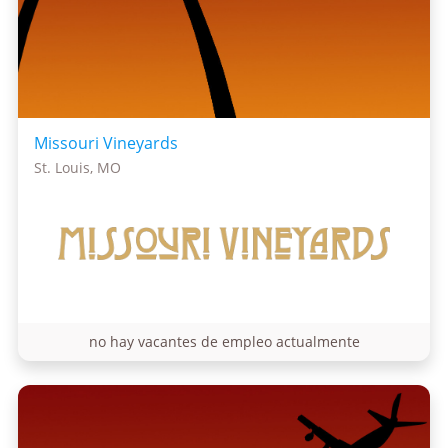
Missouri Vineyards
St. Louis, MO
no hay vacantes de empleo actualmente