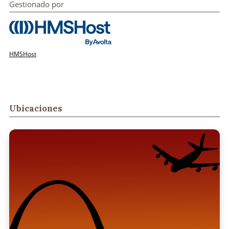
Gestionado por
HMSHost
Ubicaciones