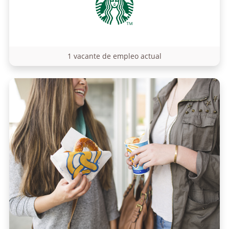
1 vacante de empleo actual