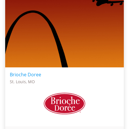
Brioche Doree
St. Louis, MO