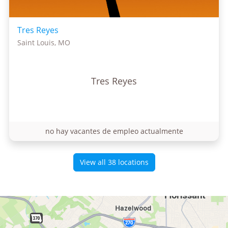
Tres Reyes
Saint Louis, MO
Tres Reyes
no hay vacantes de empleo actualmente
View all 38 locations