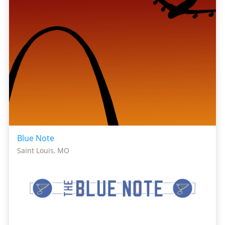
Blue Note
Saint Louis, MO