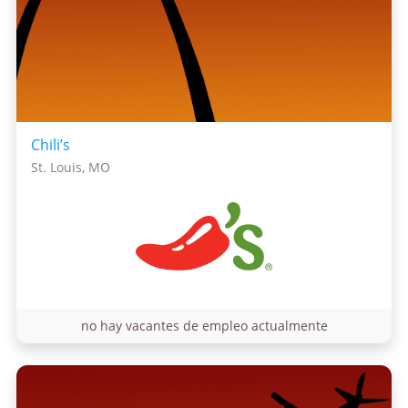
Chili’s
St. Louis, MO
no hay vacantes de empleo actualmente