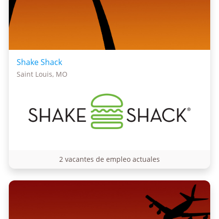
Shake Shack
Saint Louis, MO
2 vacantes de empleo actuales