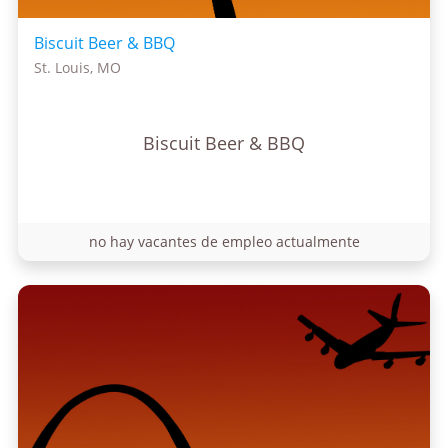
Biscuit Beer & BBQ
St. Louis, MO
Biscuit Beer & BBQ
no hay vacantes de empleo actualmente