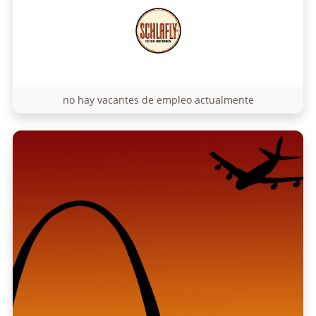
no hay vacantes de empleo actualmente