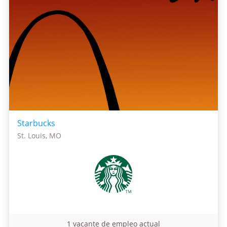
Starbucks
St. Louis, MO
1 vacante de empleo actual