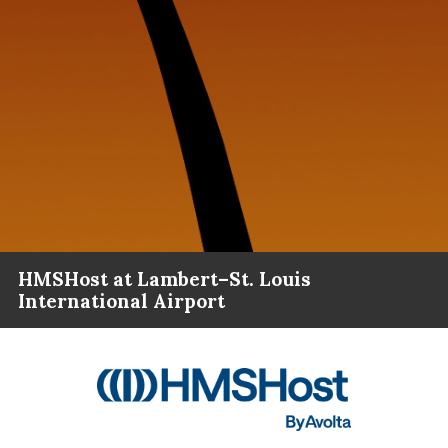
HMSHost at Lambert–St. Louis
International Airport