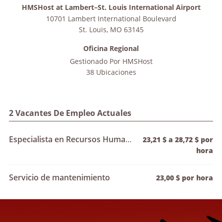
HMSHost at Lambert–St. Louis International Airport
10701 Lambert International Boulevard
St. Louis
,
MO
63145
Oficina Regional
Gestionado Por
HMSHost
38 Ubicaciones
2 Vacantes De Empleo Actuales
Especialista en Recursos Humanos (NE)
23,21 $ a 28,72 $ por
hora
Servicio de mantenimiento
23,00 $ por hora