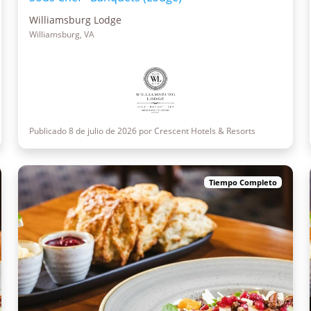
Williamsburg Lodge
Williamsburg, VA
Publicado 8 de julio de 2026 por Crescent Hotels & Resorts
Tiempo Completo