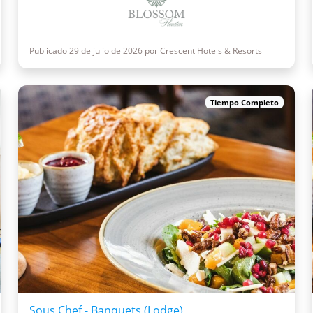
Publicado 29 de julio de 2026 por Crescent Hotels & Resorts
Tiempo Completo
Sous Chef - Banquets (Lodge)