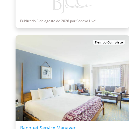
Publicado 3 de agosto de 2026 por Sodexo Live!
Tiempo Completo
Banquet Service Manager