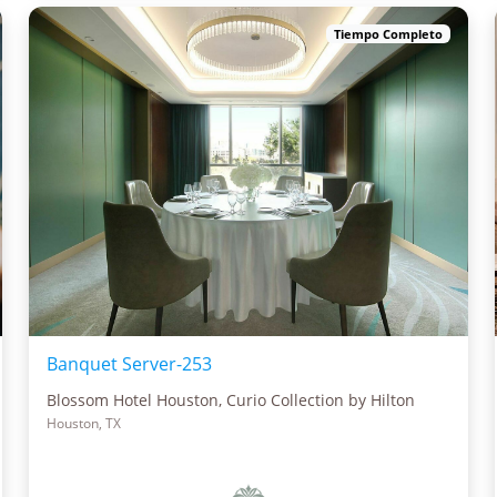
Tiempo Completo
Banquet Server-253
Blossom Hotel Houston, Curio Collection by Hilton
Houston, TX