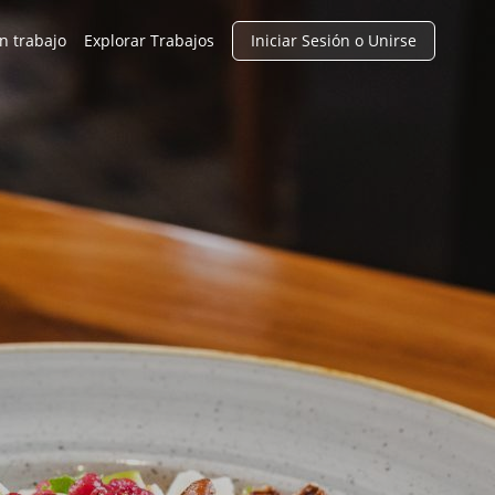
n trabajo
Explorar Trabajos
Iniciar Sesión o Unirse