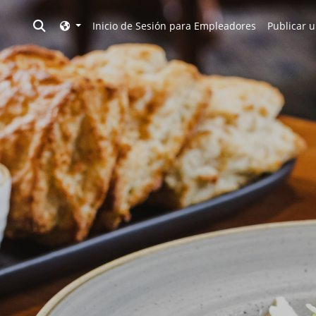
Toggle search
Inicio de Sesión para Empleadores
Publicar u