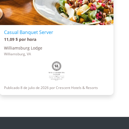
Casual Banquet Server
11,09 $ por hora
Williamsburg Lodge
Williamsburg, VA
Publicado 8 de julio de 2026 por Crescent Hotels & Resorts