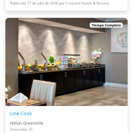
Publicado 17 de julio de 2026 por Crescent Hotels & Resorts
Tiempo Completo
Line Cook
Hilton Greenville
Greenville, SC