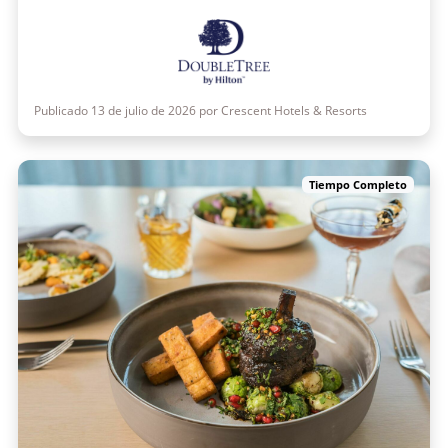
Publicado 13 de julio de 2026 por Crescent Hotels & Resorts
Tiempo Completo