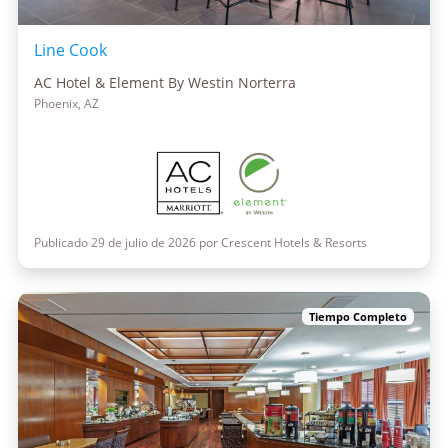
Line Cook
AC Hotel & Element By Westin Norterra
Phoenix, AZ
Publicado 29 de julio de 2026 por Crescent Hotels & Resorts
Tiempo Completo