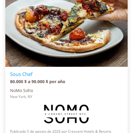
Sous Chef
80.000 $ a 90.000 $ por año
NoMo Soho
New York, NY
Publicado 5 de agosto de 2026 por Crescent Hotels & Resorts