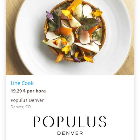
Line Cook
19,29 $ por hora
Populus Denver
Denver, CO