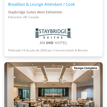
Breakfast & Lounge Attendant / Cook
Staybridge Suites West Edmonton
Edmonton, AB, Canada
Publicado 14 de julio de 2026 por Crescent Hotels & Resorts
Tiempo Completo