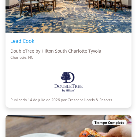
Lead Cook
DoubleTree by Hilton South Charlotte Tyvola
Charlotte, NC
Publicado 14 de julio de 2026 por Crescent Hotels & Resorts
Tiempo Completo