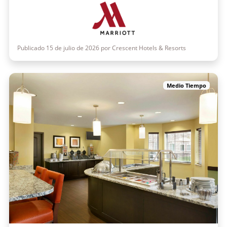
Publicado 15 de julio de 2026 por Crescent Hotels & Resorts
Medio Tiempo