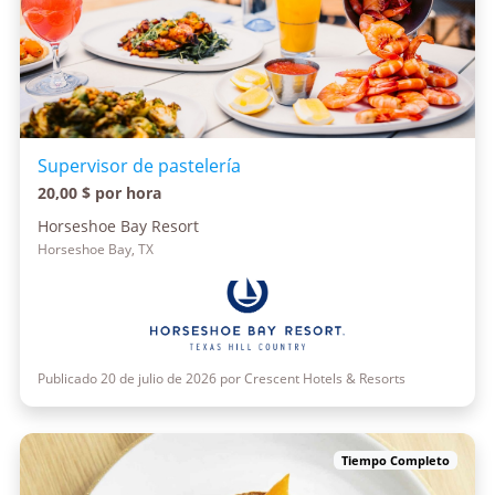
Supervisor de pastelería
20,00 $ por hora
Horseshoe Bay Resort
Horseshoe Bay, TX
Publicado 20 de julio de 2026 por Crescent Hotels & Resorts
Tiempo Completo