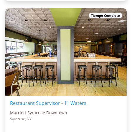
Tiempo Completo
Restaurant Supervisor - 11 Waters
Marriott Syracuse Downtown
Syracuse, NY