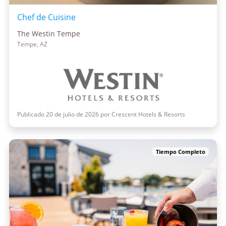
Chef de Cuisine
The Westin Tempe
Tempe, AZ
Publicado 20 de julio de 2026 por Crescent Hotels & Resorts
Tiempo Completo