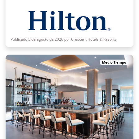
Publicado 5 de agosto de 2026 por Crescent Hotels & Resorts
Medio Tiempo