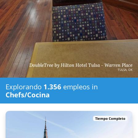
DoubleTree by Hilton Hotel Tulsa - Warren Place
TULSA, OK
Explorando
1.356
empleos in
Chefs/Cocina
Tiempo Completo