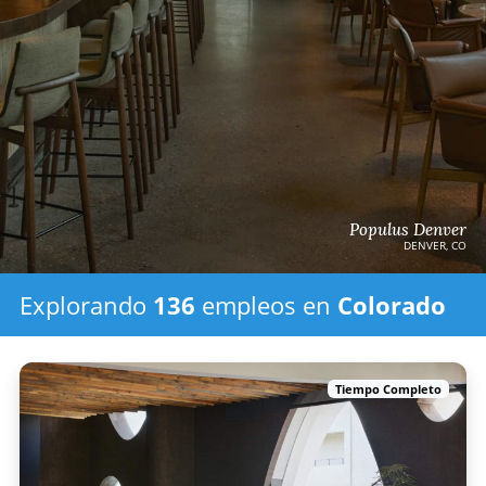
Populus Denver
DENVER, CO
Explorando
136
empleos
en
Colorado
Tiempo Completo