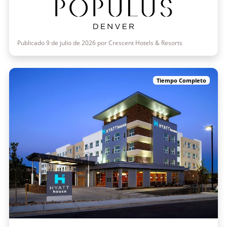
Publicado 9 de julio de 2026 por Crescent Hotels & Resorts
Tiempo Completo