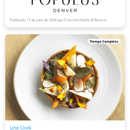
Publicado 17 de julio de 2026 por Crescent Hotels & Resorts
Tiempo Completo
Line Cook