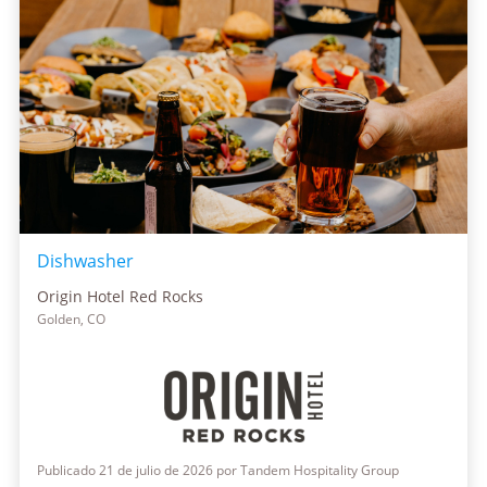
Dishwasher
Origin Hotel Red Rocks
Golden, CO
Publicado 21 de julio de 2026 por Tandem Hospitality Group