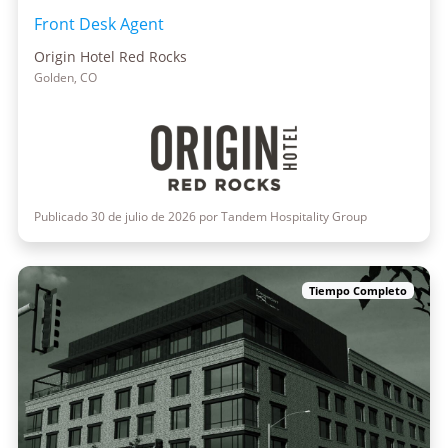
Front Desk Agent
Origin Hotel Red Rocks
Golden, CO
Publicado 30 de julio de 2026 por Tandem Hospitality Group
Tiempo Completo