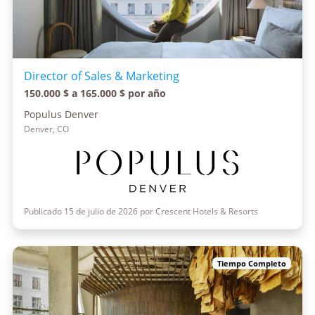
Director of Sales & Marketing
150.000 $ a 165.000 $ por año
Populus Denver
Denver, CO
Publicado 15 de julio de 2026 por Crescent Hotels & Resorts
Tiempo Completo