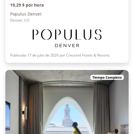
19,29 $ por hora
Populus Denver
Denver, CO
Publicado 17 de julio de 2026 por Crescent Hotels & Resorts
Tiempo Completo