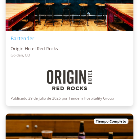
Bartender
Origin Hotel Red Rocks
Golden, CO
Publicado 29 de julio de 2026 por Tandem Hospitality Group
Tiempo Completo