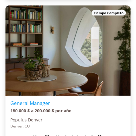
Tiempo Completo
General Manager
180.000 $ a 200.000 $ por año
Populus Denver
Denver, CO