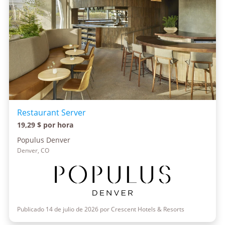
Restaurant Server
19,29 $ por hora
Populus Denver
Denver, CO
Publicado 14 de julio de 2026 por Crescent Hotels & Resorts