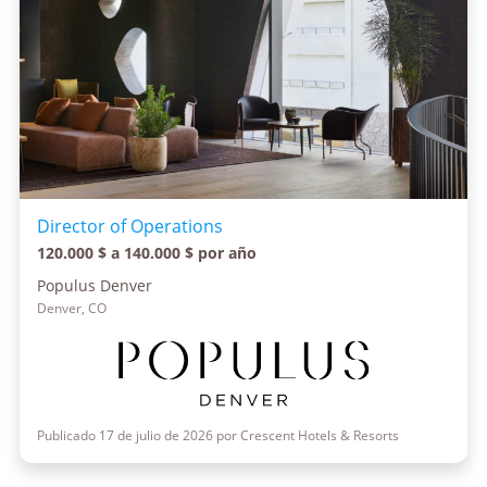
Director of Operations
120.000 $ a 140.000 $ por año
Populus Denver
Denver, CO
Publicado 17 de julio de 2026 por Crescent Hotels & Resorts