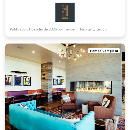
Publicado 31 de julio de 2026 por Tandem Hospitality Group
Tiempo Completo