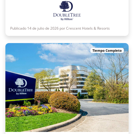
Publicado 14 de julio de 2026 por Crescent Hotels & Resorts
Tiempo Completo