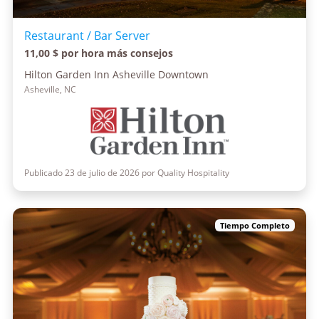
Restaurant / Bar Server
11,00 $ por hora más consejos
Hilton Garden Inn Asheville Downtown
Asheville, NC
Publicado 23 de julio de 2026 por Quality Hospitality
Tiempo Completo