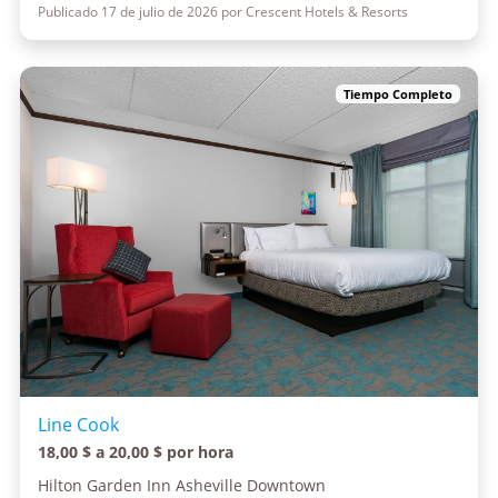
Publicado 17 de julio de 2026 por Crescent Hotels & Resorts
Tiempo Completo
Line Cook
18,00 $ a 20,00 $ por hora
Hilton Garden Inn Asheville Downtown