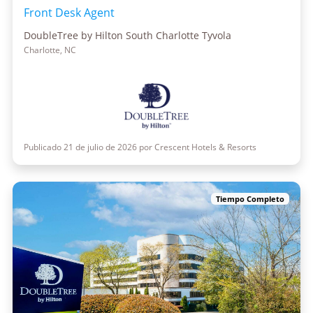
Front Desk Agent
DoubleTree by Hilton South Charlotte Tyvola
Charlotte, NC
Publicado 21 de julio de 2026 por Crescent Hotels & Resorts
Tiempo Completo