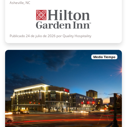
Asheville, NC
Publicado 24 de julio de 2026 por Quality Hospitality
Medio Tiempo