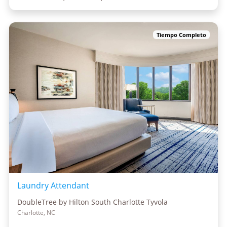
Tiempo Completo
Laundry Attendant
DoubleTree by Hilton South Charlotte Tyvola
Charlotte, NC