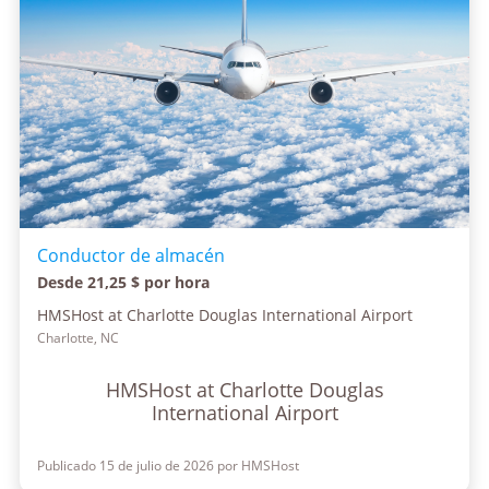
Conductor de almacén
Desde 21,25 $ por hora
HMSHost at Charlotte Douglas International Airport
Charlotte, NC
HMSHost at Charlotte Douglas
International Airport
Publicado 15 de julio de 2026 por HMSHost