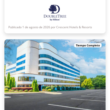
Publicado 1 de agosto de 2026 por Crescent Hotels & Resorts
Tiempo Completo