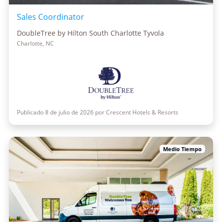
Sales Coordinator
DoubleTree by Hilton South Charlotte Tyvola
Charlotte, NC
Publicado 8 de julio de 2026 por Crescent Hotels & Resorts
Medio Tiempo