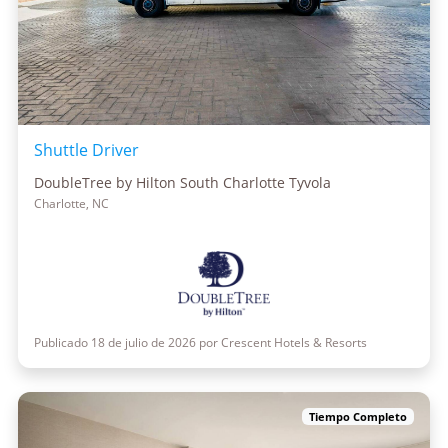
Shuttle Driver
DoubleTree by Hilton South Charlotte Tyvola
Charlotte, NC
Publicado 18 de julio de 2026 por Crescent Hotels & Resorts
Tiempo Completo