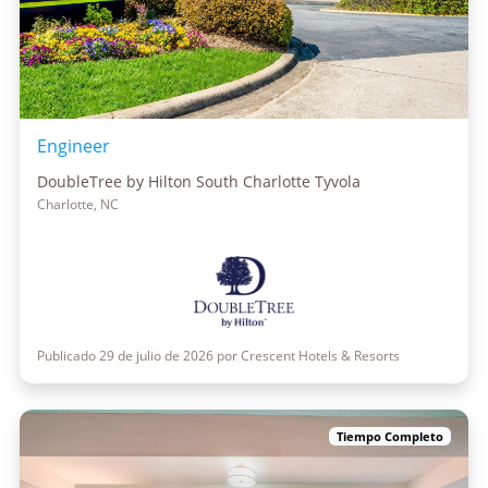
Engineer
DoubleTree by Hilton South Charlotte Tyvola
Charlotte, NC
Publicado 29 de julio de 2026 por Crescent Hotels & Resorts
Tiempo Completo