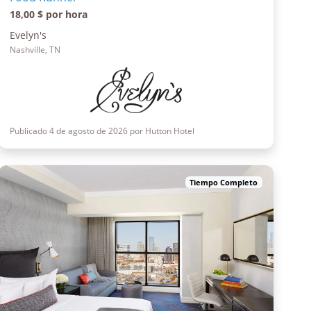
18,00 $ por hora
Evelyn's
Nashville, TN
Publicado 4 de agosto de 2026 por Hutton Hotel
Tiempo Completo