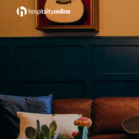
Empleos cerca TN