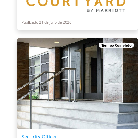
Publicado 21 de julio de 2026
Tiempo Completo
Security Officer