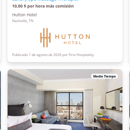
10,00 $ por hora más comisión
Hutton Hotel
Nashville, TN
Publicado 1 de agosto de 2026 por First Hospitality
Medio Tiempo