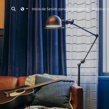
Toggle search
Inicio de Sesión para Empleadores
Publicar u