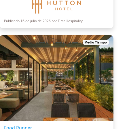
Publicado 16 de julio de 2026 por First Hospitality
Medio Tiempo
Food Runner