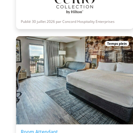
Publié 30 juillet 2026 par Concord Hospitality Enterprises
Temps plein
Room Attendant