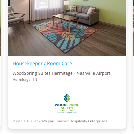
Housekeeper / Room Care
WoodSpring Suites Hermitage - Nashville Airport
Hermitage, TN
Publié 10 juillet 2026 par Concord Hospitality Enterprises