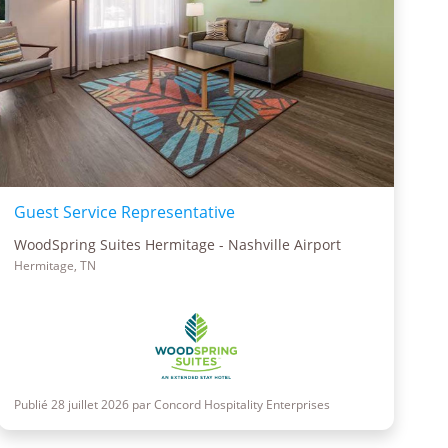
Guest Service Representative
WoodSpring Suites Hermitage - Nashville Airport
Hermitage, TN
Publié 28 juillet 2026 par Concord Hospitality Enterprises