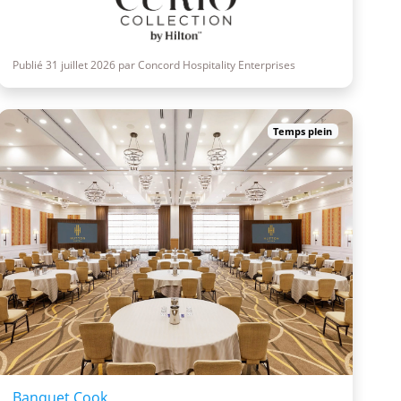
Publié 31 juillet 2026 par Concord Hospitality Enterprises
Temps plein
Banquet Cook