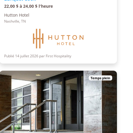
22,00 $ à 24,00 $ l'heure
Hutton Hotel
Nashville, TN
Publié 14 juillet 2026 par First Hospitality
Temps plein