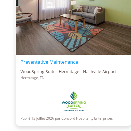
Preventative Maintenance
WoodSpring Suites Hermitage - Nashville Airport
Hermitage, TN
Publié 13 juillet 2026 par Concord Hospitality Enterprises