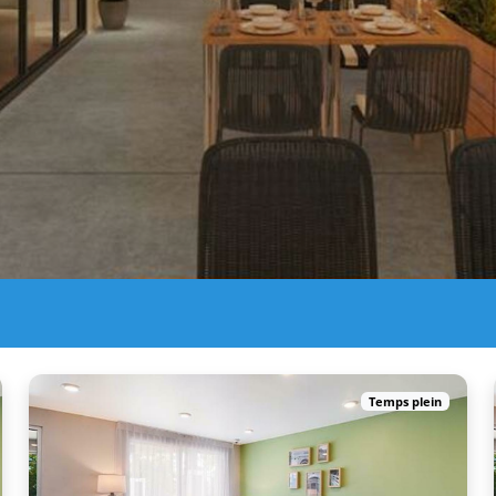
Temps plein