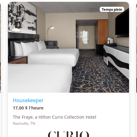
Temps plein
Housekeeper
17,00 $ l'heure
The Fraye, a Hilton Curio Collection Hotel
Nashville, TN