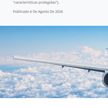
“características protegidas”).
Publicado 6 De Agosto De 2026