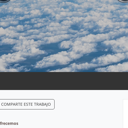
COMPARTE ESTE TRABAJO
Ofrecemos