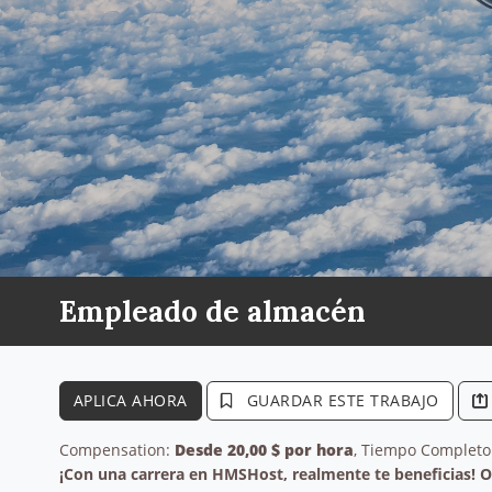
Empleado de almacén
APLICA AHORA
GUARDAR ESTE TRABAJO
Compensation:
Desde 20,00 $ por hora
, Tiempo Completo
¡Con una carrera en HMSHost, realmente te beneficias! 