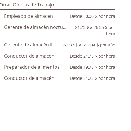
Otras Ofertas de Trabajo
Empleado de almacén
Desde 20,00 $ por hora
Gerente de almacén nocturno I
21,73 $ a 26,55 $ por
hora
Gerente de almacén II
55.933 $ a 65.804 $ por año
Conductor de almacén
Desde 21,75 $ por hora
Preparador de alimentos
Desde 19,75 $ por hora
Conductor de almacén
Desde 21,25 $ por hora