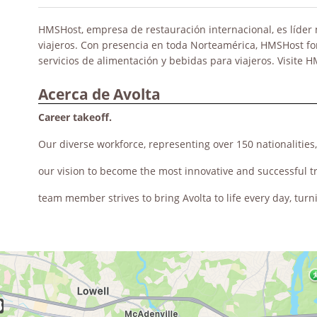
HMSHost, empresa de restauración internacional, es líder
viajeros. Con presencia en toda Norteamérica, HMSHost for
servicios de alimentación y bebidas para viajeros. Visite
Acerca de Avolta
Career takeoff.
Our diverse workforce, representing over 150 nationalities
our vision to become the most innovative and successful t
team member strives to bring Avolta to life every day, turn