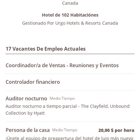
Canada
Hotel de 102 Habitaciónes
Gestionado Por
Urgo Hotels & Resorts Canada
17 Vacantes De Empleo Actuales
Coordinador/a de Ventas - Reuniones y Eventos
Controlador financiero
Auditor nocturno
Medio Tiempo
Auditor nocturno a tiempo parcial - The Clayfield, Unbound
Collection by Hyatt
Persona de la casa
Medio Tiempo
20,00 $ por hora
¡Únete al equipo de preapertura del hotel de lujo más nuevo