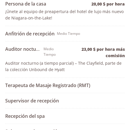
Persona de la casa
20,00 $ por hora
¡Únete al equipo de preapertura del hotel de lujo más nuevo
de Niagara-on-the-Lake!
Anfitrión de recepción
Medio Tiempo
Auditor nocturno
Medio
23,00 $ por hora más
Tiempo
comisión
Auditor nocturno (a tiempo parcial) – The Clayfield, parte de
la colección Unbound de Hyatt
Terapeuta de Masaje Registrado (RMT)
Supervisor de recepción
Recepción del spa