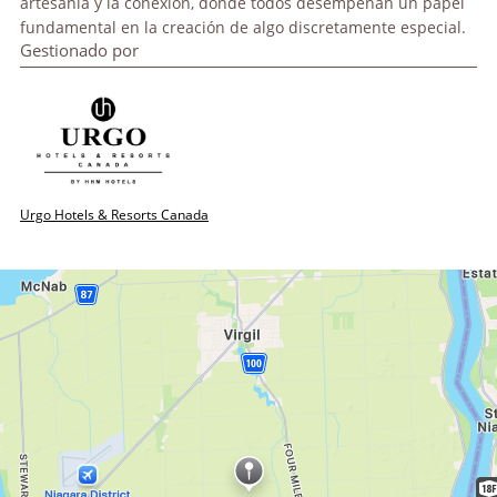
artesanía y la conexión, donde todos desempeñan un papel
fundamental en la creación de algo discretamente especial.
Gestionado por
Urgo Hotels & Resorts Canada