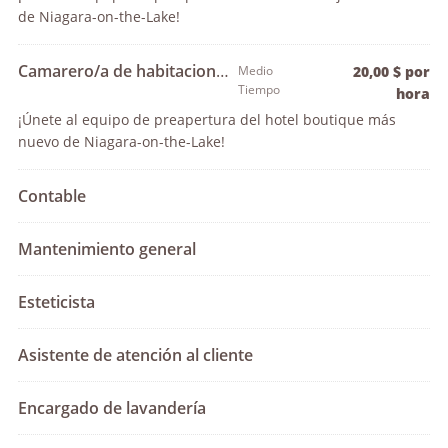
de Niagara-on-the-Lake!
Camarero/a de habitaciones
Medio
20,00 $ por
Tiempo
hora
¡Únete al equipo de preapertura del hotel boutique más
nuevo de Niagara-on-the-Lake!
Contable
Mantenimiento general
Esteticista
Asistente de atención al cliente
Encargado de lavandería