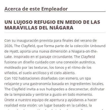
Acerca de este Empleador
UN LUJOSO REFUGIO EN MEDIO DE LAS
MARAVILLAS DEL NIÁGARA
Con su inauguración prevista para finales del verano de
2026, The Clayfield, que forma parte de la colección Unbound
de Hyatt, aporta una nueva dimensión a Niagara-on-the-
Lake. Inspirado en el paisaje circundante, The Clayfield
fusiona un diseño cuidado con una conexión auténtica,
moldeado por las texturas, los tonos y el ritmo de los
viñedos, el suelo arcilloso y el cielo abierto.
Con 102 habitaciones diseñadas con esmero, un spa
relajante y una gastronomía basada en ingredientes locales,
The Clayfield invita a sus huéspedes a desconectar, disfrutar
de la temporada y sentirse a gusto en todo momento.
Únete a nuestro equipo de apertura y ayúdanos a hacer
realidad esta visión: un lugar basado en la calidez, la