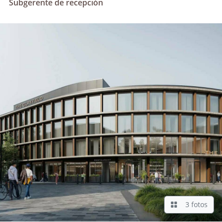
Subgerente de recepción
3 fotos